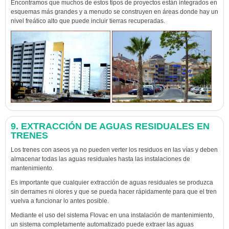
Encontramos que muchos de estos tipos de proyectos están integrados en
esquemas más grandes y a menudo se construyen en áreas donde hay un
nivel freático alto que puede incluir tierras recuperadas.
9. EXTRACCIÓN DE AGUAS RESIDUALES EN
TRENES
Los trenes con aseos ya no pueden verter los residuos en las vías y deben
almacenar todas las aguas residuales hasta las instalaciones de
mantenimiento.
Es importante que cualquier extracción de aguas residuales se produzca
sin derrames ni olores y que se pueda hacer rápidamente para que el tren
vuelva a funcionar lo antes posible.
Mediante el uso del sistema Flovac en una instalación de mantenimiento,
un sistema completamente automatizado puede extraer las aguas