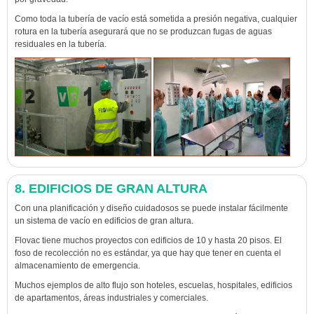
Como toda la tubería de vacío está sometida a presión negativa, cualquier
rotura en la tubería asegurará que no se produzcan fugas de aguas
residuales en la tubería.
8. EDIFICIOS DE GRAN ALTURA
Con una planificación y diseño cuidadosos se puede instalar fácilmente
un sistema de vacío en edificios de gran altura.
Flovac tiene muchos proyectos con edificios de 10 y hasta 20 pisos. El
foso de recolección no es estándar, ya que hay que tener en cuenta el
almacenamiento de emergencia.
Muchos ejemplos de alto flujo son hoteles, escuelas, hospitales, edificios
de apartamentos, áreas industriales y comerciales.