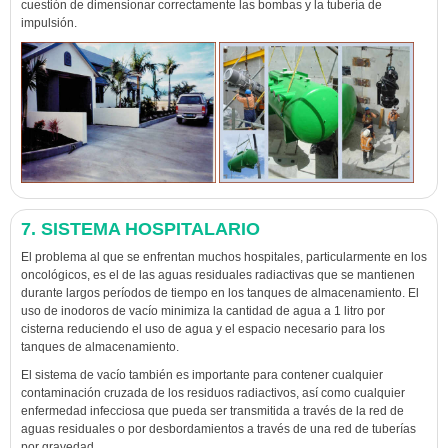
cuestión de dimensionar correctamente las bombas y la tubería de
impulsión.
7. SISTEMA HOSPITALARIO
El problema al que se enfrentan muchos hospitales, particularmente en los
oncológicos, es el de las aguas residuales radiactivas que se mantienen
durante largos períodos de tiempo en los tanques de almacenamiento. El
uso de inodoros de vacío minimiza la cantidad de agua a 1 litro por
cisterna reduciendo el uso de agua y el espacio necesario para los
tanques de almacenamiento.
El sistema de vacío también es importante para contener cualquier
contaminación cruzada de los residuos radiactivos, así como cualquier
enfermedad infecciosa que pueda ser transmitida a través de la red de
aguas residuales o por desbordamientos a través de una red de tuberías
por gravedad.