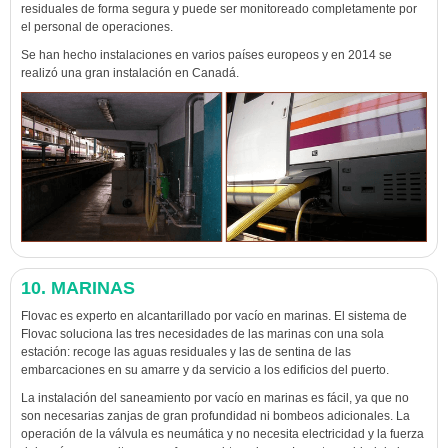
residuales de forma segura y puede ser monitoreado completamente por
el personal de operaciones.
Se han hecho instalaciones en varios países europeos y en 2014 se
realizó una gran instalación en Canadá.
10. MARINAS
Flovac es experto en alcantarillado por vacío en marinas. El sistema de
Flovac soluciona las tres necesidades de las marinas con una sola
estación: recoge las aguas residuales y las de sentina de las
embarcaciones en su amarre y da servicio a los edificios del puerto.
La instalación del saneamiento por vacío en marinas es fácil, ya que no
son necesarias zanjas de gran profundidad ni bombeos adicionales. La
operación de la válvula es neumática y no necesita electricidad y la fuerza