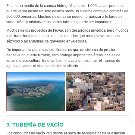
El tamaño medio de la cuenca hidrográfica es de 1.000 casas, pero esto
puede variar desde un solo edificio hasta un sistema complejo con más de
500.000 personas. Muchos sistemas se pueden organizar a lo largo de
varios años y minimizar los costos iniciales puede ser importante.
Muchos de los proyectos de Flovac son desarrollos privados, pero muchos
más tradicionalmente han sido en ciudades que reemplazan tanques
sépticos o alcantarillas de gravedad envejecidas.
De importancia para muchos clientes es que un sistema de presión
negativa no puede filtrarse, esto protege importantes áreas locales de
turismo o acuicultura. Esto también impacta en restringir el ingreso de
aguas pluviales al sistema de alcantarillado.
3. TUBERÍA DE VACÍO
Los conductos de vacío van desde el pozo de recogida hasta la estación