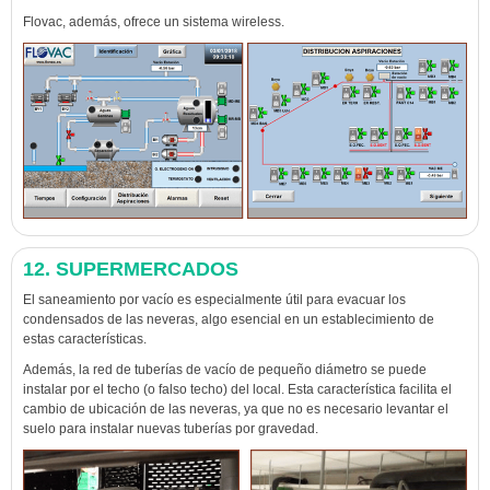
Flovac, además, ofrece un sistema wireless.
12. SUPERMERCADOS
El saneamiento por vacío es especialmente útil para evacuar los
condensados de las neveras, algo esencial en un establecimiento de
estas características.
Además, la red de tuberías de vacío de pequeño diámetro se puede
instalar por el techo (o falso techo) del local. Esta característica facilita el
cambio de ubicación de las neveras, ya que no es necesario levantar el
suelo para instalar nuevas tuberías por gravedad.