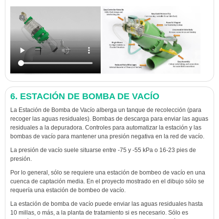
6. ESTACIÓN DE BOMBA DE VACÍO
La Estación de Bomba de Vacío alberga un tanque de recolección (para
recoger las aguas residuales). Bombas de descarga para enviar las aguas
residuales a la depuradora. Controles para automatizar la estación y las
bombas de vacío para mantener una presión negativa en la red de vacío.
La presión de vacío suele situarse entre -75 y -55 kPa o 16-23 pies de
presión.
Por lo general, sólo se requiere una estación de bombeo de vacío en una
cuenca de captación media. En el proyecto mostrado en el dibujo sólo se
requería una estación de bombeo de vacío.
La estación de bomba de vacío puede enviar las aguas residuales hasta
10 millas, o más, a la planta de tratamiento si es necesario. Sólo es