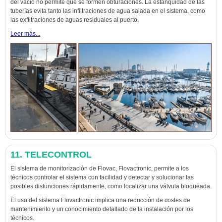
del vacío no permite que se formen obturaciones. La estanquidad de las
tuberías evita tanto las infiltraciones de agua salada en el sistema, como
las exfiltraciones de aguas residuales al puerto.
Leer más...
11. TELECONTROL
El sistema de monitorización de Flovac, Flovactronic, permite a los
técnicos controlar el sistema con facilidad y detectar y solucionar las
posibles disfunciones rápidamente, como localizar una válvula bloqueada.
El uso del sistema Flovactronic implica una reducción de costes de
mantenimiento y un conocimiento detallado de la instalación por los
técnicos.