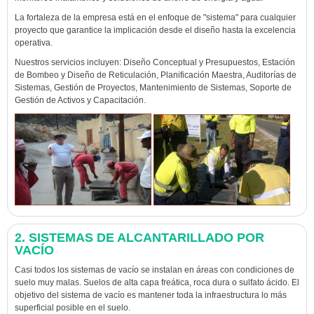
La fortaleza de la empresa está en el enfoque de "sistema" para cualquier
proyecto que garantice la implicación desde el diseño hasta la excelencia
operativa.
Nuestros servicios incluyen: Diseño Conceptual y Presupuestos, Estación
de Bombeo y Diseño de Reticulación, Planificación Maestra, Auditorías de
Sistemas, Gestión de Proyectos, Mantenimiento de Sistemas, Soporte de
Gestión de Activos y Capacitación.
2. SISTEMAS DE ALCANTARILLADO POR
VACÍO
Casi todos los sistemas de vacío se instalan en áreas con condiciones de
suelo muy malas. Suelos de alta capa freática, roca dura o sulfato ácido. El
objetivo del sistema de vacío es mantener toda la infraestructura lo más
superficial posible en el suelo.