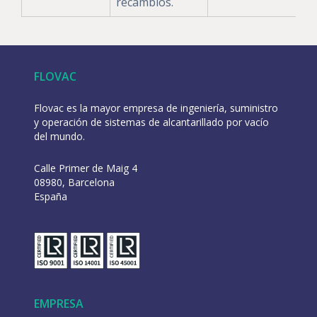
recambios.
FLOVAC
Flovac es la mayor empresa de ingeniería, suministro
y operación de sistemas de alcantarillado por vacío
del mundo.
Calle Primer de Maig 4
08980, Barcelona
España
EMPRESA