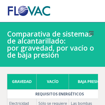
Comparativa de sistemas
de alcantarillado:
por gravedad, por vacío o
de baja presión
GRAVEDAD
VACÍO
BAJA PRESIÓN
REQUISITOS ENERGÉTICOS
Electricidad
Sólo se requiere
Las bombas