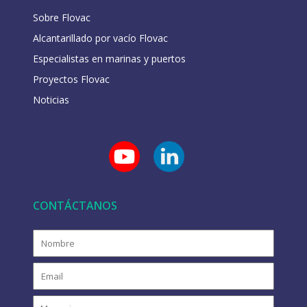
Sobre Flovac
Alcantarillado por vacío Flovac
Especialistas en marinas y puertos
Proyectos Flovac
Noticias
CONTÁCTANOS