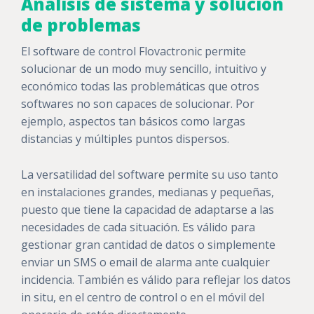
Análisis de sistema y solución
de problemas
El software de control Flovactronic permite
solucionar de un modo muy sencillo, intuitivo y
económico todas las problemáticas que otros
softwares no son capaces de solucionar. Por
ejemplo, aspectos tan básicos como largas
distancias y múltiples puntos dispersos.
La versatilidad del software permite su uso tanto
en instalaciones grandes, medianas y pequeñas,
puesto que tiene la capacidad de adaptarse a las
necesidades de cada situación.
Es
válido para
gestionar gran cantidad de datos o simplemente
enviar un SMS o email de alarma ante cualquier
incidencia. También es válido para reflejar los datos
in situ, en el centro de control o en el móvil del