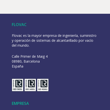
FLOVAC
Flovac es la mayor empresa de ingeniería, suministro
y operación de sistemas de alcantarillado por vacío
del mundo.
Calle Primer de Maig 4
08980, Barcelona
España
EMPRESA