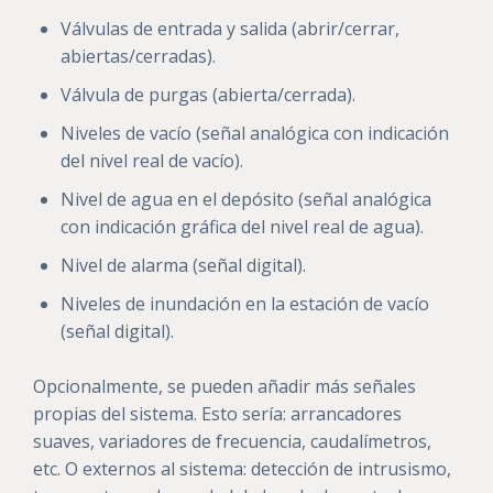
Válvulas de entrada y salida (abrir/cerrar,
abiertas/cerradas).
Válvula de purgas (abierta/cerrada).
Niveles de vacío (señal analógica con indicación
del nivel real de vacío).
Nivel de agua en el depósito (señal analógica
con indicación gráfica del nivel real de agua).
Nivel de alarma (señal digital).
Niveles de inundación en la estación de vacío
(señal digital).
Opcionalmente, se pueden añadir más señales
propias del sistema. Esto sería: arrancadores
suaves, variadores de frecuencia, caudalímetros,
etc. O externos al sistema: detección de intrusismo,