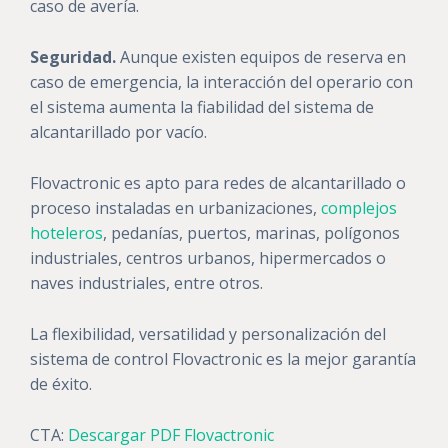
caso de avería.
Seguridad.
Aunque existen equipos de reserva en
caso de emergencia, la interacción del operario con
el sistema aumenta la fiabilidad del sistema de
alcantarillado por vacío.
Flovactronic es apto para redes de alcantarillado o
proceso instaladas en urbanizaciones,
complejos
hoteleros
, pedanías, puertos, marinas, polígonos
industriales, centros urbanos, hipermercados o
naves industriales, entre otros.
La flexibilidad, versatilidad y personalización del
sistema de control Flovactronic es la mejor garantía
de éxito.
CTA:
Descargar PDF Flovactronic