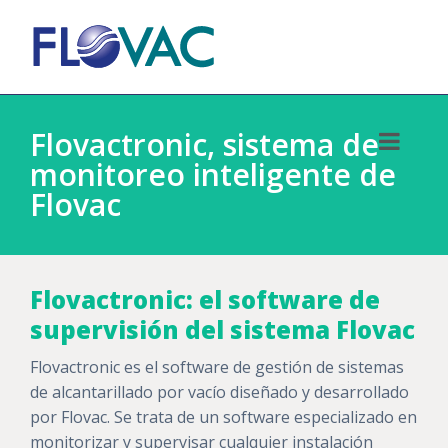
Flovactronic, sistema de
monitoreo inteligente de
Flovac
Flovactronic: el software de
supervisión del sistema Flovac
Flovactronic es el software de gestión de sistemas
de alcantarillado por vacío diseñado y desarrollado
por Flovac. Se trata de un software especializado en
monitorizar y supervisar cualquier instalación