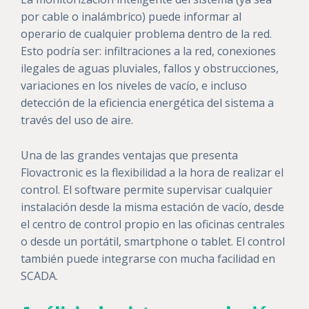
por cable o inalámbrico) puede informar al
operario de cualquier problema dentro de la red.
Esto podría ser: infiltraciones a la red, conexiones
ilegales de aguas pluviales, fallos y obstrucciones,
variaciones en los niveles de vacío, e incluso
detección de la eficiencia energética del sistema a
través del uso de aire.
Una de las grandes ventajas que presenta
Flovactronic es la flexibilidad a la hora de realizar el
control. El software permite supervisar cualquier
instalación desde
la misma estación de vacío, desde
el centro de control propio en las oficinas centrales
o desde un portátil, smartphone o tablet.
El control
también puede integrarse con mucha facilidad en
SCADA.