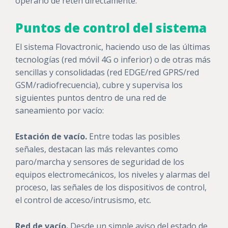
operario de retén directamente.
Puntos de control del sistema
El sistema Flovactronic, haciendo uso de las últimas
tecnologías (red móvil 4G o inferior) o de otras más
sencillas y consolidadas (red EDGE/red GPRS/red
GSM/radiofrecuencia), cubre y supervisa los
siguientes puntos dentro de una red de
saneamiento por vacío:
Estación de vacío.
Entre todas las posibles
señales, destacan las más relevantes como
paro/marcha y sensores de seguridad de los
equipos electromecánicos, los niveles y alarmas del
proceso, las señales de los dispositivos de control,
el control de acceso/intrusismo, etc.
Red de vacío.
Desde un simple aviso del estado de