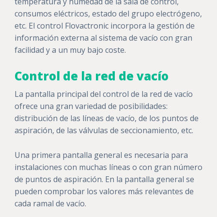
temperatura y humedad de la sala de control,
consumos eléctricos, estado del grupo electrógeno,
etc. El control Flovactronic incorpora la gestión de
información externa al sistema de vacío con gran
facilidad y a un muy bajo coste.
Control de la red de vacío
La pantalla principal del control de la red de vacío
ofrece una gran variedad de posibilidades:
distribución de las líneas de vacío, de los puntos de
aspiración, de las válvulas de seccionamiento, etc.
Una primera pantalla general es necesaria para
instalaciones con muchas líneas o con gran número
de puntos de aspiración. En la pantalla general se
pueden comprobar los valores más relevantes de
cada ramal de vacío.