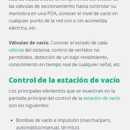
las válvulas de seccionamiento hasta controlar su
maniobra en una PDA, conocer el nivel de vacío en
cualquier punto de la red con o sin acometida
eléctrica, etc.
Válvulas de vacío.
Conocer el estado de cada
válvula
del sistema, control de vertidos no
permitidos, detección de un bajo rendimiento,
conocimiento en tiempo real de cualquier señal, etc.
Control de la estación de vacío
Los principales elementos que se muestran en la
pantalla principal del control de la
estación de vacío
son los siguientes:
Bombas de vacío e impulsión (marcha/paro,
automático/manual, térmico).