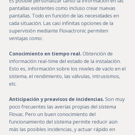
Es posible personalizar tanto la información en las
pantallas existentes como incluso crear nuevas
pantallas. Todo en función de las necesidades en
cada situación. Las casi infinitas opciones de la
supervisión mediante
Flovactronic
permiten
ventajas como:
Conocimiento en tiempo real.
Obtención de
información real-time del estado de la instalación.
Esto es, información sobre los niveles de vacío en el
sistema, el rendimiento, las válvulas, intrusismos,
etc.
Anticipación y preavisos de incidencias.
Son muy
poco frecuentes las averías propias del sistema
Flovac. Pero un buen conocimiento del
funcionamiento del sistema permite reducir aún
más las posibles incidencias, y actuar rápido en