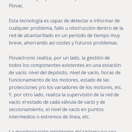
Flovac.
Esta tecnología es capaz de detectar e informar de
cualquier problema, fallo u obstrucción dentro de la
red de alcantarillado en un período de tiempo muy
breve, ahorrando así costes y futuros problemas.
Flovactronic realiza, por un lado, la gestión de
todos los componentes existentes en una estación
de vacío:
nivel del depósito, nivel de vacío, horas de
funcionamiento de los motores, estado de las
protecciones y/o los variadores de los motores, etc.
Y, por otro lado, realiza la supervisión de la red de
vacío: el estado de cada válvula de vacío y de
seccionamiento, el nivel de vacío en puntos
intermedios o extremos de línea, etc.
La monitorización inteligente del sistema (ya sea