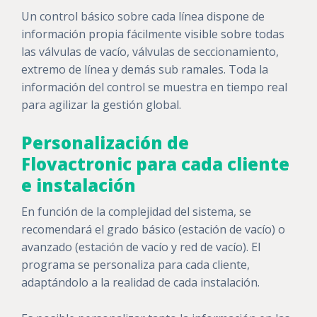
Un control básico sobre cada línea dispone de
información propia fácilmente visible sobre todas
las válvulas de vacío, válvulas de seccionamiento,
extremo de línea y demás sub ramales. Toda la
información del control se muestra en tiempo real
para agilizar la gestión global.
Personalización de
Flovactronic para cada cliente
e instalación
En función de la complejidad del sistema, se
recomendará el grado básico (estación de vacío) o
avanzado (estación de vacío y red de vacío). El
programa se personaliza para cada cliente,
adaptándolo a la realidad de cada instalación.