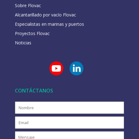
Sobre Flovac
Alcantarillado por vacío Flovac
Especialistas en marinas y puertos
Proyectos Flovac
Noticias
CONTÁCTANOS