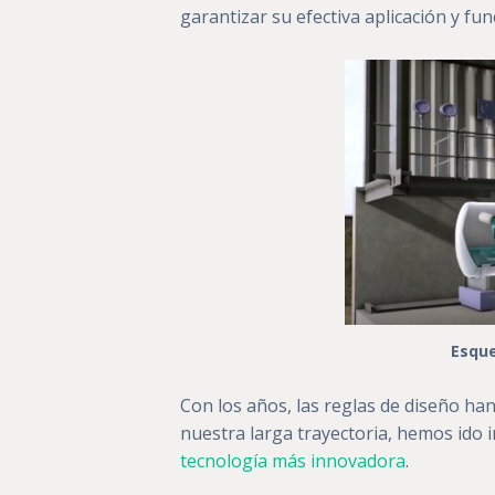
garantizar su efectiva aplicación y fu
Esque
Con los años, las reglas de diseño ha
nuestra larga trayectoria, hemos ido 
tecnología más innovadora
.