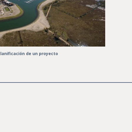
lanificación de un proyecto