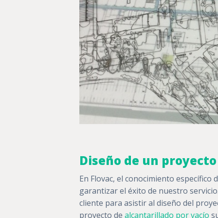
Diseño de un proyecto
En Flovac, el conocimiento específico d
garantizar el éxito de nuestro servici
cliente para asistir al diseño del proye
proyecto de
alcantarillado por vacío
su