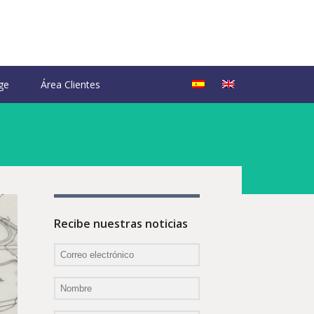
ge
Área Clientes
Recibe nuestras noticias