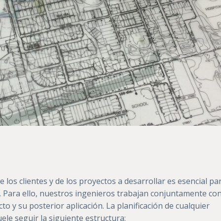
e los clientes y de los proyectos a desarrollar es esencial pa
o. Para ello, nuestros ingenieros trabajan conjuntamente con
cto y su posterior aplicación. La planificación de cualquier
ele seguir la siguiente estructura: