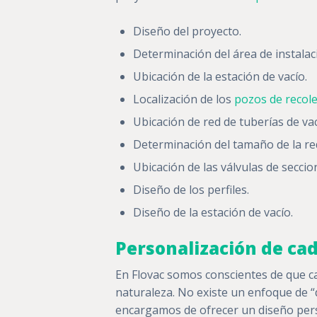
Diseño del proyecto.
Determinación del área de instalaci
Ubicación de la estación de vacío.
Localización de los
pozos de recole
Ubicación de red de tuberías de vac
Determinación del tamaño de la red
Ubicación de las válvulas de secci
Diseño de los perfiles.
Diseño de la estación de vacío.
Personalización de ca
En Flovac somos conscientes de que ca
naturaleza. No existe un enfoque de “
encargamos de ofrecer un diseño pers