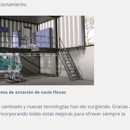
ncionamiento.
ma de estación de vacío Flovac
n cambiado y nuevas tecnologías han ido surgiendo. Gracias 
incorporando todas estas mejoras para ofrecer siempre la