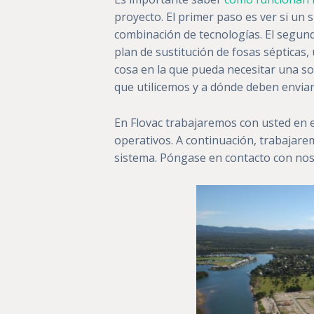
proyecto. El primer paso es ver si un 
combinación de tecnologías. El segun
plan de sustitución de fosas sépticas
cosa en la que pueda necesitar una so
que utilicemos y a dónde deben enviar
En Flovac trabajaremos con usted en el c
operativos. A continuación, trabajarem
sistema. Póngase en contacto con nos