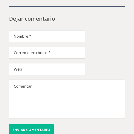
Dejar comentario