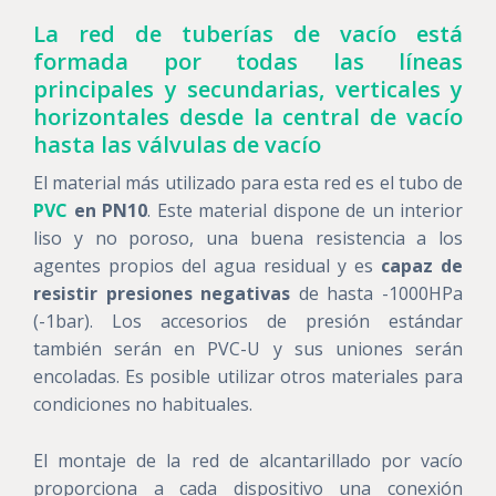
La red de tuberías de vacío está
formada por todas las líneas
principales y secundarias, verticales y
horizontales desde la central de vacío
hasta las válvulas de vacío
El material más utilizado para esta red es el tubo de
PVC
en PN10
. Este material dispone de un interior
liso y no poroso, una buena resistencia a los
agentes propios del agua residual y es
capaz de
resistir presiones negativas
de hasta -1000HPa
(-1bar). Los accesorios de presión estándar
también serán en PVC-U y sus uniones serán
encoladas. Es posible utilizar otros materiales para
condiciones no habituales.
El montaje de la red de alcantarillado por vacío
proporciona a cada dispositivo una conexión