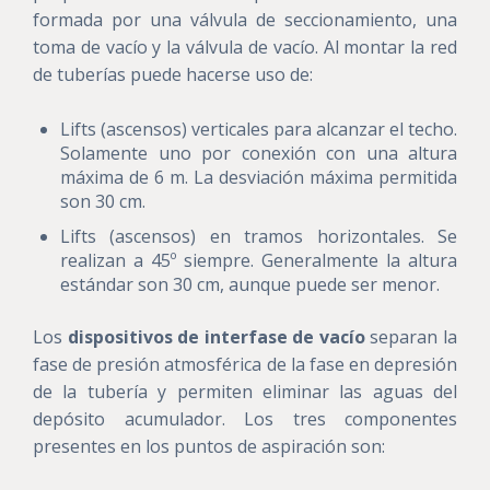
formada por una válvula de seccionamiento, una
toma de vacío y la válvula de vacío. Al montar la red
de tuberías puede hacerse uso de:
Lifts (ascensos) verticales para alcanzar el techo.
Solamente uno por conexión con una altura
máxima de 6 m. La desviación máxima permitida
son 30 cm.
Lifts (ascensos) en tramos horizontales. Se
realizan a 45º siempre. Generalmente la altura
estándar son 30 cm, aunque puede ser menor.
Los
dispositivos de interfase de vacío
separan la
fase de presión atmosférica de la fase en depresión
de la tubería y permiten eliminar las aguas del
depósito acumulador. Los tres componentes
presentes en los puntos de aspiración son: