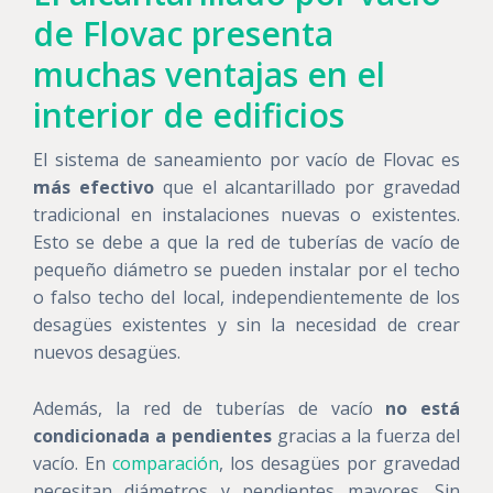
de Flovac presenta
muchas ventajas en el
interior de edificios
El sistema de saneamiento por vacío de Flovac es
más efectivo
que el alcantarillado por gravedad
tradicional en instalaciones nuevas o existentes.
Esto se debe a que la red de tuberías de vacío de
pequeño diámetro se pueden instalar por el techo
o falso techo del local, independientemente de los
desagües existentes y sin la necesidad de crear
nuevos desagües.
Además, la red de tuberías de vacío
no está
condicionada a pendientes
gracias a la fuerza del
vacío. En
comparación
, los desagües por gravedad
necesitan diámetros y pendientes mayores. Sin