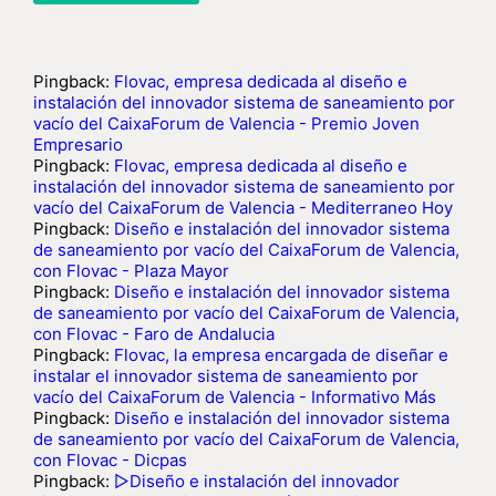
Pingback:
Flovac, empresa dedicada al diseño e
instalación del innovador sistema de saneamiento por
vacío del CaixaForum de Valencia - Premio Joven
Empresario
Pingback:
Flovac, empresa dedicada al diseño e
instalación del innovador sistema de saneamiento por
vacío del CaixaForum de Valencia - Mediterraneo Hoy
Pingback:
Diseño e instalación del innovador sistema
de saneamiento por vacío del CaixaForum de Valencia,
con Flovac - Plaza Mayor
Pingback:
Diseño e instalación del innovador sistema
de saneamiento por vacío del CaixaForum de Valencia,
con Flovac - Faro de Andalucia
Pingback:
Flovac, la empresa encargada de diseñar e
instalar el innovador sistema de saneamiento por
vacío del CaixaForum de Valencia - Informativo Más
Pingback:
Diseño e instalación del innovador sistema
de saneamiento por vacío del CaixaForum de Valencia,
con Flovac - Dicpas
Pingback:
▷Diseño e instalación del innovador