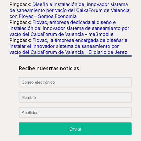
Pingback:
Diseño e instalación del innovador sistema
de saneamiento por vacío del CaixaForum de Valencia,
con Flovac - Somos Economia
Pingback:
Flovac, empresa dedicada al diseño e
instalación del innovador sistema de saneamiento por
vacío del CaixaForum de Valencia - me3mobile
Pingback:
Flovac, la empresa encargada de diseñar e
instalar el innovador sistema de saneamiento por
vacío del CaixaForum de Valencia - El diario de Jerez
Recibe nuestras noticias
Enviar