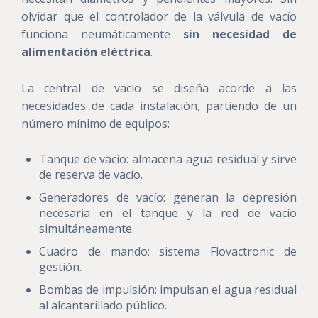
olvidar que el controlador de la válvula de vacío
funciona neumáticamente
sin necesidad de
alimentación eléctrica
.
La central de vacío se diseña acorde a las
necesidades de cada instalación, partiendo de un
número mínimo de equipos:
Tanque de vacío: almacena agua residual y sirve
de reserva de vacío.
Generadores de vacío: generan la depresión
necesaria en el tanque y la red de vacío
simultáneamente.
Cuadro de mando: sistema Flovactronic de
gestión.
Bombas de impulsión: impulsan el agua residual
al alcantarillado público.