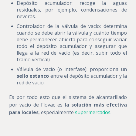
Depósito acumulador: recoge la aguas
residuales, por ejemplo, condensaciones de
neveras.
Controlador de la válvula de vacío: determina
cuando se debe abrir la válvula y cuánto tiempo
debe permanecer abierta para conseguir vaciar
todo el depósito acumulador y asegurar que
llega a la red de vacío (es decir, subir todo el
tramo vertical).
Válvula de vacío (o interfase): proporciona un
sello estanco
entre el depósito acumulador y la
red de vacío.
Es por todo esto que el sistema de alcantarillado
por vacío de Flovac es
la solución más efectiva
para locales
, especialmente
supermercados
.