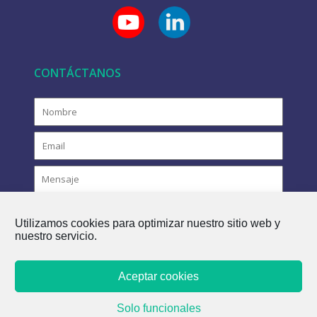
CONTÁCTANOS
Utilizamos cookies para optimizar nuestro sitio web y
nuestro servicio.
Aceptar cookies
COPYRIGHT © 2021 FLOVAC - EL FUTURO VERDE DEL
Solo funcionales
ALCANTARILLADO