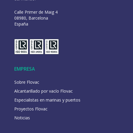
Calle Primer de Maig 4
08980, Barcelona
España
EMPRESA
Sobre Flovac
Alcantarillado por vacío Flovac
Especialistas en marinas y puertos
Proyectos Flovac
Noticias