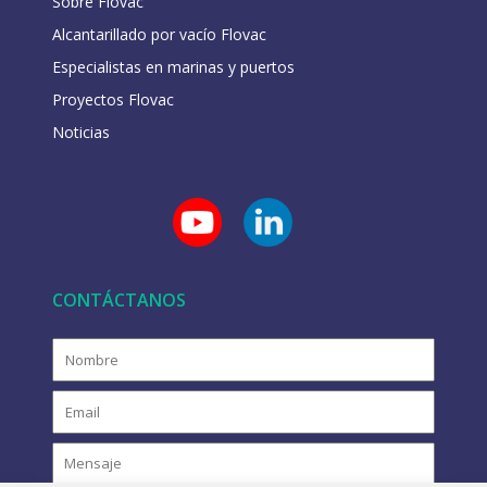
Sobre Flovac
Alcantarillado por vacío Flovac
Especialistas en marinas y puertos
Proyectos Flovac
Noticias
CONTÁCTANOS