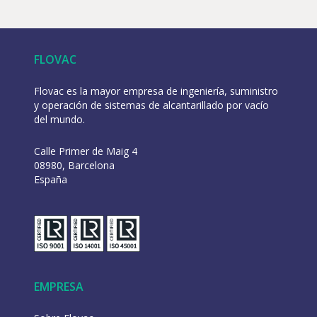
FLOVAC
Flovac es la mayor empresa de ingeniería, suministro
y operación de sistemas de alcantarillado por vacío
del mundo.
Calle Primer de Maig 4
08980, Barcelona
España
EMPRESA