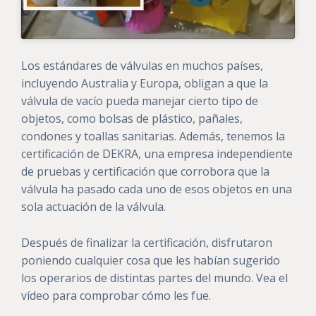
Los estándares de válvulas en muchos países,
incluyendo Australia y Europa, obligan a que la
válvula de vacío pueda manejar cierto tipo de
objetos, como bolsas de plástico, pañales,
condones y toallas sanitarias. Además, tenemos la
certificación de DEKRA, una empresa independiente
de pruebas y certificación que corrobora que la
válvula ha pasado cada uno de esos objetos en una
sola actuación de la válvula.
Después de finalizar la certificación, disfrutaron
poniendo cualquier cosa que les habían sugerido
los operarios de distintas partes del mundo. Vea el
vídeo para comprobar cómo les fue.