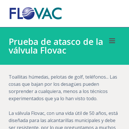
Prueba de atasco de la
válvula Flovac
Toallitas húmedas, pelotas de golf, teléfonos... Las
cosas que bajan por los desagües pueden
sorprender a cualquiera, menos a los técnicos
experimentados que ya lo han visto todo.
La válvula Flovac, con una vida útil de 50 años, está
diseñada para las alcantarillas municipales y debe
ser resistente, por lo que preguntamos a muchos