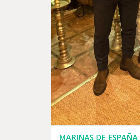
MARINAS DE ESPAÑA