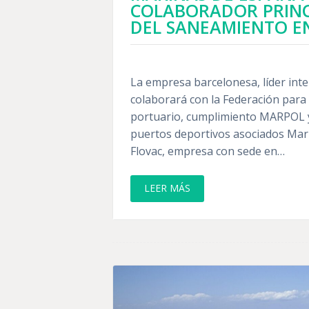
COLABORADOR PRINC
DEL SANEAMIENTO E
La empresa barcelonesa, líder inte
colaborará con la Federación para
portuario, cumplimiento MARPOL y
puertos deportivos asociados Mar
Flovac, empresa con sede en…
LEER MÁS