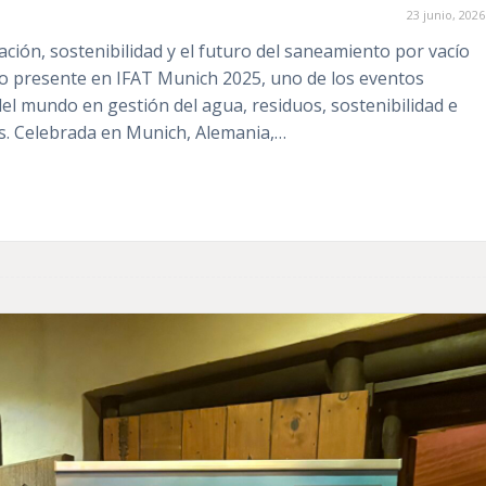
23 junio, 2026
ción, sostenibilidad y el futuro del saneamiento por vacío
ado presente en IFAT Munich 2025, uno de los eventos
el mundo en gestión del agua, residuos, sostenibilidad e
s. Celebrada en Munich, Alemania,…