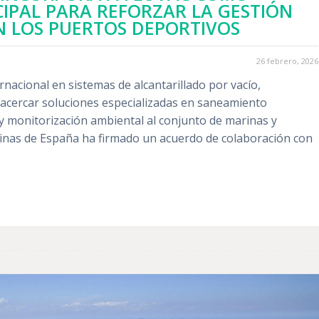
IPAL PARA REFORZAR LA GESTIÓN
N LOS PUERTOS DEPORTIVOS
26 febrero, 2026
rnacional en sistemas de alcantarillado por vacío,
 acercar soluciones especializadas en saneamiento
 monitorización ambiental al conjunto de marinas y
inas de España ha firmado un acuerdo de colaboración con