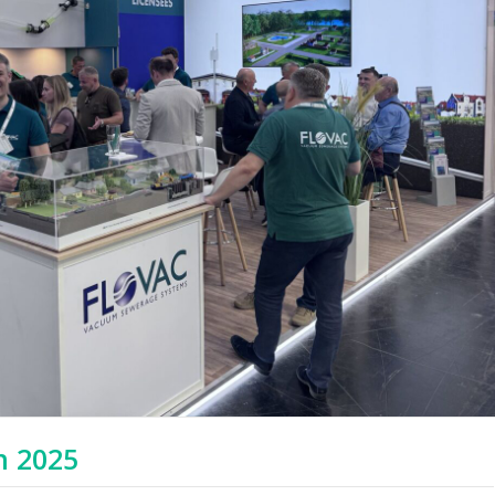
h 2025