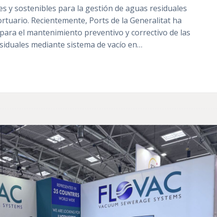
es y sostenibles para la gestión de aguas residuales
rtuario. Recientemente, Ports de la Generalitat ha
o para el mantenimiento preventivo y correctivo de las
esiduales mediante sistema de vacío en…