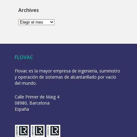
Archives
FLOVAC
Flovac es la mayor empresa de ingeniería, suministro
y operación de sistemas de alcantarillado por vacío
del mundo.
Calle Primer de Maig 4
08980, Barcelona
España