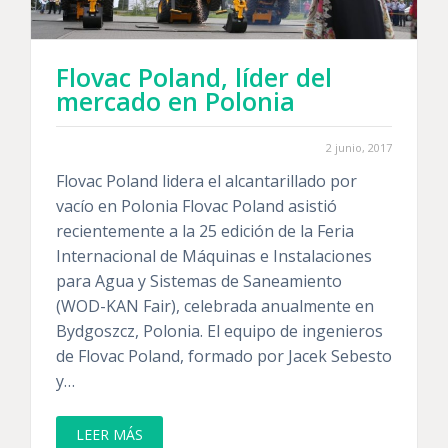
Flovac Poland, líder del
mercado en Polonia
2 junio, 2017
Flovac Poland lidera el alcantarillado por
vacío en Polonia Flovac Poland asistió
recientemente a la 25 edición de la Feria
Internacional de Máquinas e Instalaciones
para Agua y Sistemas de Saneamiento
(WOD-KAN Fair), celebrada anualmente en
Bydgoszcz, Polonia. El equipo de ingenieros
de Flovac Poland, formado por Jacek Sebesto
y…
LEER MÁS