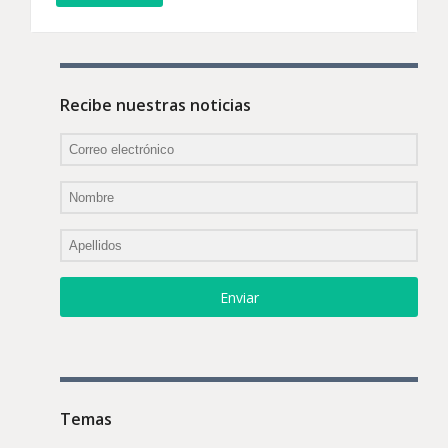
Recibe nuestras noticias
Enviar
Temas