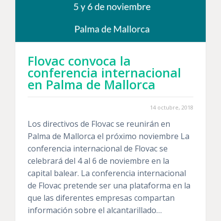
Flovac convoca la
conferencia internacional
en Palma de Mallorca
14 octubre, 2018
Los directivos de Flovac se reunirán en
Palma de Mallorca el próximo noviembre La
conferencia internacional de Flovac se
celebrará del 4 al 6 de noviembre en la
capital balear. La conferencia internacional
de Flovac pretende ser una plataforma en la
que las diferentes empresas compartan
información sobre el alcantarillado…