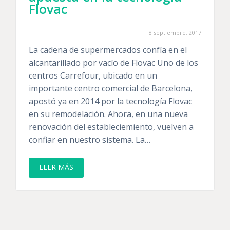
Flovac
8 septiembre, 2017
La cadena de supermercados confía en el
alcantarillado por vacío de Flovac Uno de los
centros Carrefour, ubicado en un
importante centro comercial de Barcelona,
apostó ya en 2014 por la tecnología Flovac
en su remodelación. Ahora, en una nueva
renovación del estableciemiento, vuelven a
confiar en nuestro sistema. La…
LEER MÁS