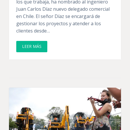
los que trabaja, ha nombrado al ingeniero
Juan Carlos Díaz nuevo delegado comercial
en Chile. El señor Díaz se encargará de
gestionar los proyectos y atender a los
clientes desde…
LEER MÁS