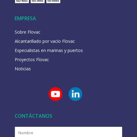
EMPRESA
Sobre Flovac
Alcantarillado por vacío Flovac
Especialistas en marinas y puertos
Proyectos Flovac
Noticias
CONTÁCTANOS