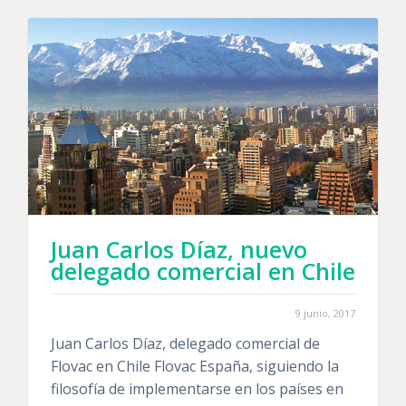
Juan Carlos Díaz, nuevo
delegado comercial en Chile
9 junio, 2017
Juan Carlos Díaz, delegado comercial de
Flovac en Chile Flovac España, siguiendo la
filosofía de implementarse en los países en