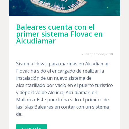
Baleares cuenta con el
primer sistema Flovac en
Alcudiamar
23 septiembre, 2020
Sistema Flovac para marinas en Alcudiamar
Flovac ha sido el encargado de realizar la
instalación de un nuevo sistema de
alcantarillado por vacío en el puerto turístico
y deportivo de Alcúdia, Alcudiamar, en
Mallorca. Este puerto ha sido el primero de
las Islas Baleares en contar con un sistema
de…