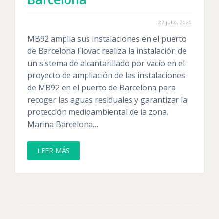
27 julio, 2020
MB92 amplía sus instalaciones en el puerto
de Barcelona Flovac realiza la instalación de
un sistema de alcantarillado por vacío en el
proyecto de ampliación de las instalaciones
de MB92 en el puerto de Barcelona para
recoger las aguas residuales y garantizar la
protección medioambiental de la zona.
Marina Barcelona…
LEER MÁS