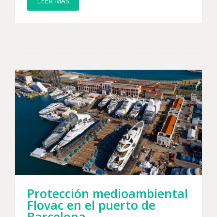
LEER MÁS
Protección medioambiental
Flovac en el puerto de
Barcelona