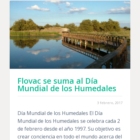
Flovac se suma al Día
Mundial de los Humedales
3 febrero, 2017
Día Mundial de los Humedales El Día
Mundial de los Humedales se celebra cada 2
de febrero desde el año 1997. Su objetivo es
crear conciencia en todo el mundo acerca del