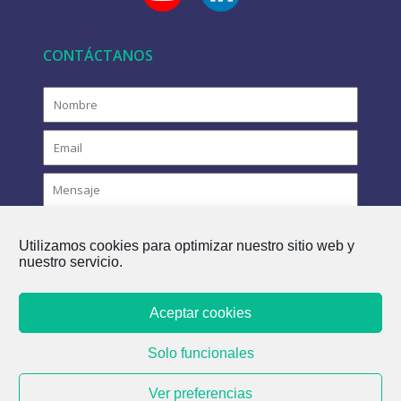
CONTÁCTANOS
Utilizamos cookies para optimizar nuestro sitio web y
nuestro servicio.
Aceptar cookies
COPYRIGHT © 2021 FLOVAC - EL FUTURO VERDE DEL
Solo funcionales
ALCANTARILLADO
Ver preferencias