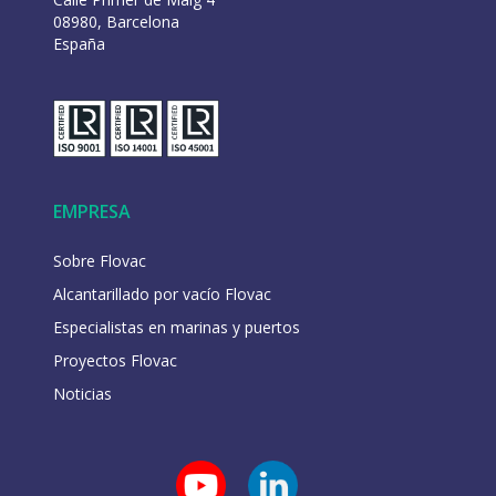
08980, Barcelona
España
EMPRESA
Sobre Flovac
Alcantarillado por vacío Flovac
Especialistas en marinas y puertos
Proyectos Flovac
Noticias