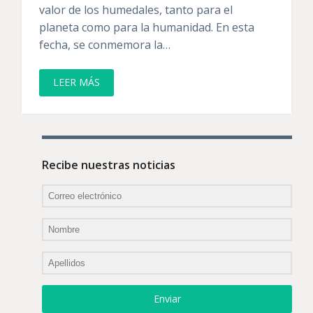
valor de los humedales, tanto para el
planeta como para la humanidad. En esta
fecha, se conmemora la…
LEER MÁS
Recibe nuestras noticias
Enviar