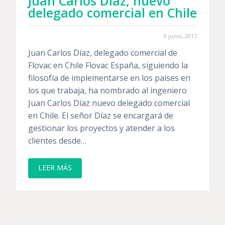
Juan Carlos Díaz, nuevo
delegado comercial en Chile
9 junio, 2017
Juan Carlos Díaz, delegado comercial de
Flovac en Chile Flovac España, siguiendo la
filosofía de implementarse en los países en
los que trabaja, ha nombrado al ingeniero
Juan Carlos Díaz nuevo delegado comercial
en Chile. El señor Díaz se encargará de
gestionar los proyectos y atender a los
clientes desde…
LEER MÁS