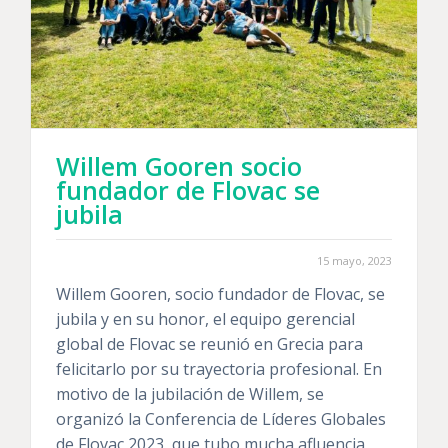
Willem Gooren socio
fundador de Flovac se
jubila
15 mayo, 2023
Willem Gooren, socio fundador de Flovac, se
jubila y en su honor, el equipo gerencial
global de Flovac se reunió en Grecia para
felicitarlo por su trayectoria profesional. En
motivo de la jubilación de Willem, se
organizó la Conferencia de Líderes Globales
de Flovac 2023, que tubo mucha afluencia