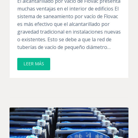
El alcantarillado por vacío de Flovac presenta
muchas ventajas en el interior de edificios El
sistema de saneamiento por vacío de Flovac
es más efectivo que el alcantarillado por
gravedad tradicional en instalaciones nuevas
o existentes. Esto se debe a que la red de
tuberías de vacío de pequeño diámetro…
LEER MÁS