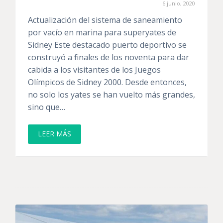
6 junio, 2020
Actualización del sistema de saneamiento
por vacío en marina para superyates de
Sidney Este destacado puerto deportivo se
construyó a finales de los noventa para dar
cabida a los visitantes de los Juegos
Olímpicos de Sidney 2000. Desde entonces,
no solo los yates se han vuelto más grandes,
sino que…
LEER MÁS