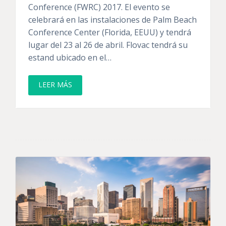
Conference (FWRC) 2017. El evento se
celebrará en las instalaciones de Palm Beach
Conference Center (Florida, EEUU) y tendrá
lugar del 23 al 26 de abril. Flovac tendrá su
estand ubicado en el…
LEER MÁS