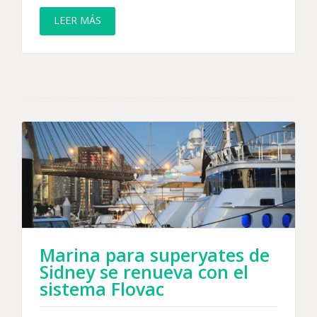
LEER MÁS
Marina para superyates de
Sidney se renueva con el
sistema Flovac