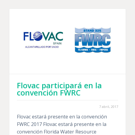
Flovac participará en la
convención FWRC
7 abril, 2017
Flovac estará presente en la convención
FWRC 2017 Flovac estará presente en la
convención Florida Water Resource