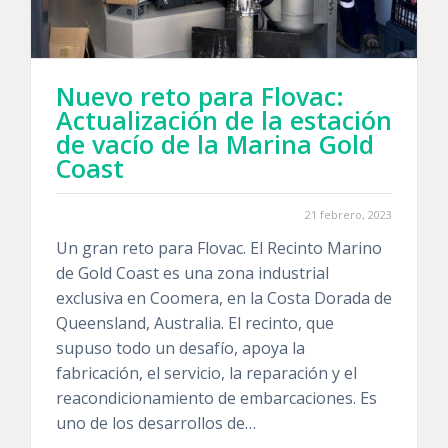
Nuevo reto para Flovac:
Actualización de la estación
de vacío de la Marina Gold
Coast
21 febrero, 2023
Un gran reto para Flovac. El Recinto Marino
de Gold Coast es una zona industrial
exclusiva en Coomera, en la Costa Dorada de
Queensland, Australia. El recinto, que
supuso todo un desafío, apoya la
fabricación, el servicio, la reparación y el
reacondicionamiento de embarcaciones. Es
uno de los desarrollos de…