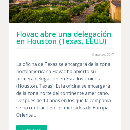
Flovac abre una delegación
en Houston (Texas, EEUU)
3 marzo, 2017
La oficina de Texas se encargará de la zona
norteamericana Flovac ha abierto su
primera delegación en Estados Unidos
(Houston, Texas). Esta oficina se encargará
de la zona norte del continente americano.
Después de 10 años en los que la compañía
se ha centrado en los mercados de Europa,
Oriente…