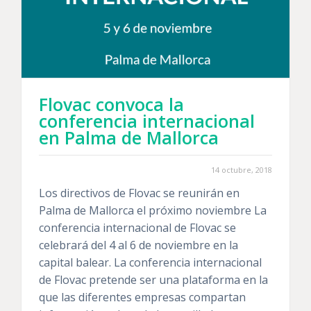
Flovac convoca la
conferencia internacional
en Palma de Mallorca
14 octubre, 2018
Los directivos de Flovac se reunirán en
Palma de Mallorca el próximo noviembre La
conferencia internacional de Flovac se
celebrará del 4 al 6 de noviembre en la
capital balear. La conferencia internacional
de Flovac pretende ser una plataforma en la
que las diferentes empresas compartan