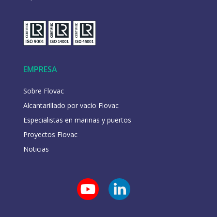
EMPRESA
Sobre Flovac
Alcantarillado por vacío Flovac
Especialistas en marinas y puertos
Proyectos Flovac
Noticias