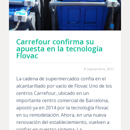
Carrefour confirma su
apuesta en la tecnología
Flovac
8 septiembre, 2017
La cadena de supermercados confía en el
alcantarillado por vacío de Flovac Uno de los
centros Carrefour, ubicado en un
importante centro comercial de Barcelona,
apostó ya en 2014 por la tecnología Flovac
en su remodelación. Ahora, en una nueva
renovación del estableciemiento, vuelven a
confiar en nuestro sistema. La…