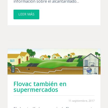
información sobre el alcantarillado…
LEER MÁS
Flovac también en
supermercados
11 septiembre, 2017