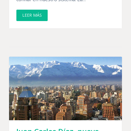
LEER MÁS