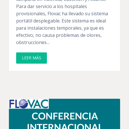
Para dar servicio a los hospitales
provisionales, Flovac ha llevado su sistema
portátil desplegable. Este sistema es ideal
para instalaciones temporales, ya que es
efectivo, no causa problemas de olores,
obstrucciones…
LEER MÁS