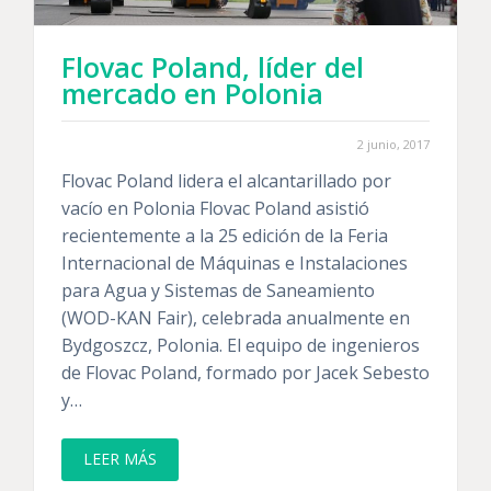
Flovac Poland, líder del
mercado en Polonia
2 junio, 2017
Flovac Poland lidera el alcantarillado por
vacío en Polonia Flovac Poland asistió
recientemente a la 25 edición de la Feria
Internacional de Máquinas e Instalaciones
para Agua y Sistemas de Saneamiento
(WOD-KAN Fair), celebrada anualmente en
Bydgoszcz, Polonia. El equipo de ingenieros
de Flovac Poland, formado por Jacek Sebesto
y…
LEER MÁS