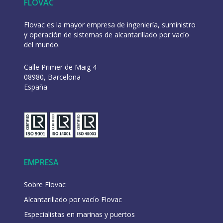
FLOVAC
Flovac es la mayor empresa de ingeniería, suministro
y operación de sistemas de alcantarillado por vacío
del mundo.
Calle Primer de Maig 4
08980, Barcelona
España
EMPRESA
Sobre Flovac
Alcantarillado por vacío Flovac
Especialistas en marinas y puertos