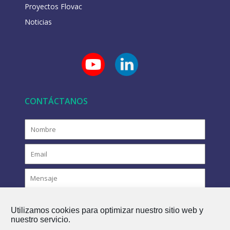
Proyectos Flovac
Noticias
CONTÁCTANOS
Utilizamos cookies para optimizar nuestro sitio web y
nuestro servicio.