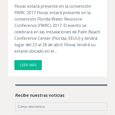
Flovac estará presente en la convención
FWRC 2017 Flovac estará presente en la
convención Florida Water Resource
Conference (FWRC) 2017. El evento se
celebrará en las instalaciones de Palm Beach
Conference Center (Florida, EEUU) y tendrá
lugar del 23 al 26 de abril. Flovac tendrá su
estand ubicado en el…
LEER MÁS
Recibe nuestras noticias