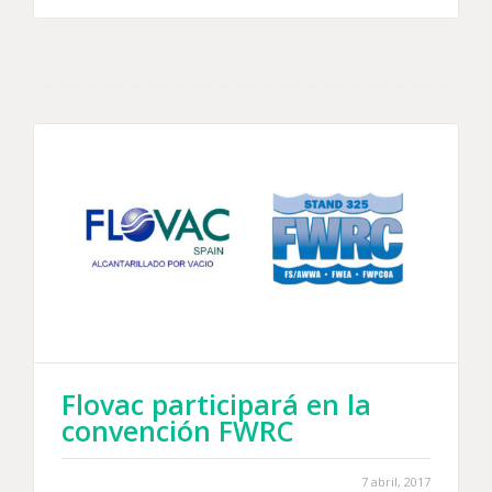
Flovac participará en la
convención FWRC
7 abril, 2017