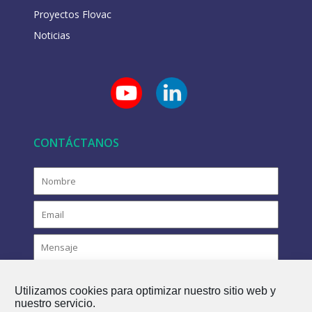
Proyectos Flovac
Noticias
CONTÁCTANOS
Utilizamos cookies para optimizar nuestro sitio web y
nuestro servicio.