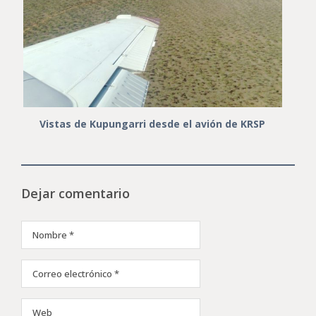
Vistas de Kupungarri desde el avión de KRSP
Dejar comentario