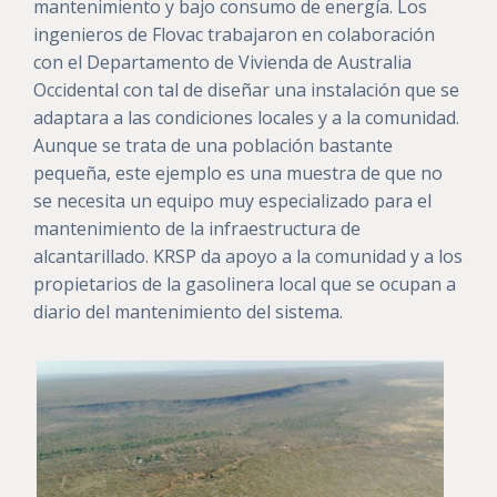
mantenimiento y bajo consumo de energía. Los
ingenieros de Flovac trabajaron en colaboración
con el Departamento de Vivienda de Australia
Occidental con tal de diseñar una instalación que se
adaptara a las condiciones locales y a la comunidad.
Aunque se trata de una población bastante
pequeña, este ejemplo es una muestra de que no
se necesita un equipo muy especializado para el
mantenimiento de la infraestructura de
alcantarillado. KRSP da apoyo a la comunidad y a los
propietarios de la gasolinera local que se ocupan a
diario del mantenimiento del sistema.