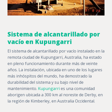
Sistema de alcantarillado por
vacío en Kupungarri
El sistema de alcantarillado por vacío instalado en la
remota ciudad de Kupungarri, Australia, ha estado
en pleno funcionamiento durante más de veinte
años. La instalación, ubicada en uno de los lugares
más inhóspitos del mundo, ha demostrado la
durabilidad del sistema y su bajo nivel de
mantenimiento.
Kupungarri
es una comunidad
aborigen ubicada a 300 km al noreste de Derby, en
la región de Kimberley, en Australia Occidental.