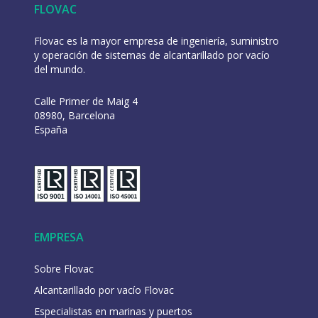
FLOVAC
Flovac es la mayor empresa de ingeniería, suministro
y operación de sistemas de alcantarillado por vacío
del mundo.
Calle Primer de Maig 4
08980, Barcelona
España
EMPRESA
Sobre Flovac
Alcantarillado por vacío Flovac
Especialistas en marinas y puertos