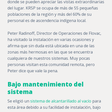
donde se pueden apreciar las vistas extraordinarias
del lugar. KRSP se ocupa de más de 55 pequeñas
poblaciones de la región y más del 60% de su
personal es de ascendencia indígena local.
Peter Radinoff, Director de Operaciones de Flovac,
ha visitado la instalación en varias ocasiones y
afirma que sin duda está ubicada en una de las
zonas más hermosas en las que se encuentra
cualquiera de nuestros sistemas. Muy pocas
personas visitan esta comunidad remota, pero
Peter dice que vale la pena.
Bajo mantenimiento del
sistema
Se eligió un
sistema de alcantarillado al vacío
para
esta área debido a su facilidad de instalación, bajo