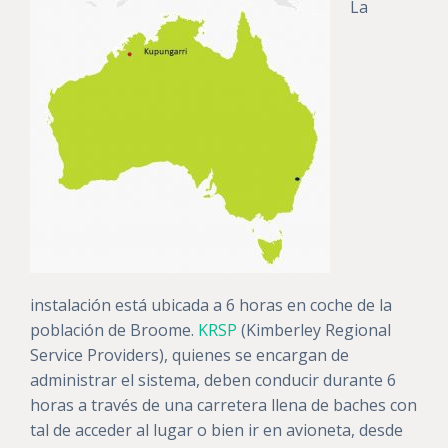
La
instalación está ubicada a 6 horas en coche de la
población de Broome.
KRSP
(Kimberley Regional
Service Providers), quienes se encargan de
administrar el sistema, deben conducir durante 6
horas a través de una carretera llena de baches con
tal de acceder al lugar o bien ir en avioneta, desde