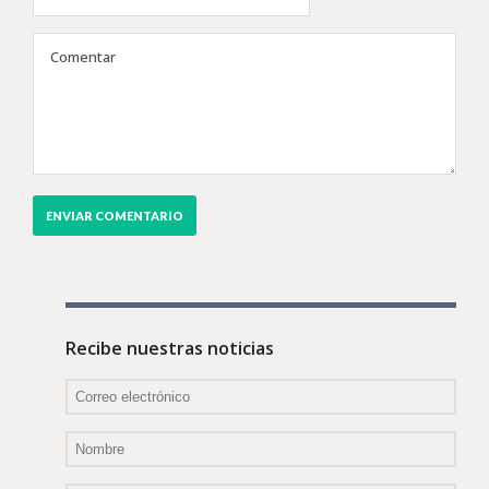
Recibe nuestras noticias