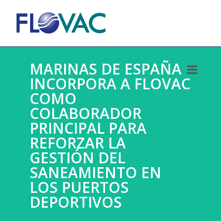
MARINAS DE ESPAÑA
INCORPORA A FLOVAC
COMO
COLABORADOR
PRINCIPAL PARA
REFORZAR LA
GESTIÓN DEL
SANEAMIENTO EN
LOS PUERTOS
DEPORTIVOS