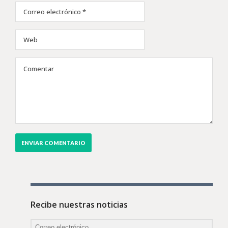
Recibe nuestras noticias