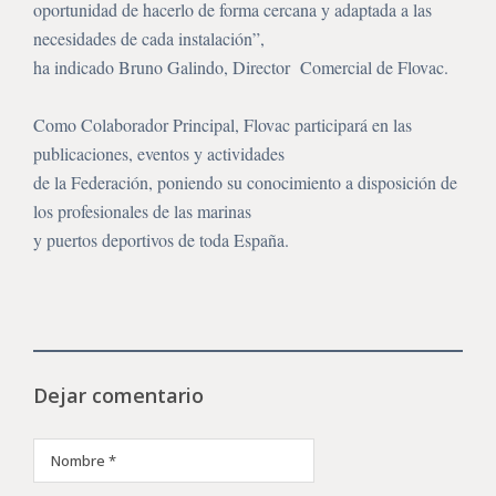
oportunidad de hacerlo de forma cercana y adaptada a las
necesidades de cada instalación”,
ha indicado Bruno Galindo, Director Comercial de Flovac.
Como Colaborador Principal, Flovac participará en las
publicaciones, eventos y actividades
de la Federación, poniendo su conocimiento a disposición de
los profesionales de las marinas
y puertos deportivos de toda España.
Dejar comentario