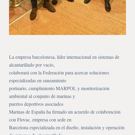
La empresa barcelonesa, líder internacional en sistemas de
alcantarillado por vacío,
colaborará con la Federación para acercar soluciones
especializadas en saneamiento
portuario, cumplimiento MARPOL y monitorización
ambiental al conjunto de marinas y
puertos deportivos asociados
Marinas de España ha firmado un acuerdo de colaboración
con Flovac, empresa con sede en
Barcelona especializada en el diseño, instalación y operación