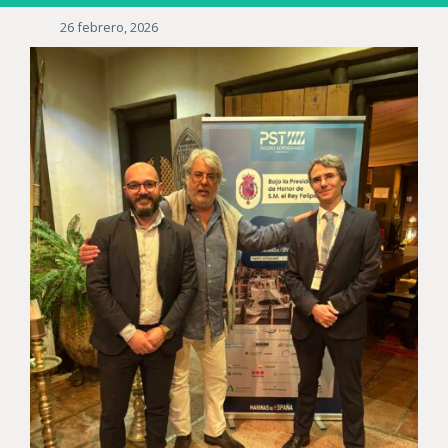
26 febrero, 2026