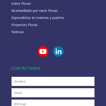
Sobre Flovac
Alcantarillado por vacío Flovac
Especialistas en marinas y puertos
Proyectos Flovac
Noticias
CONTÁCTANOS