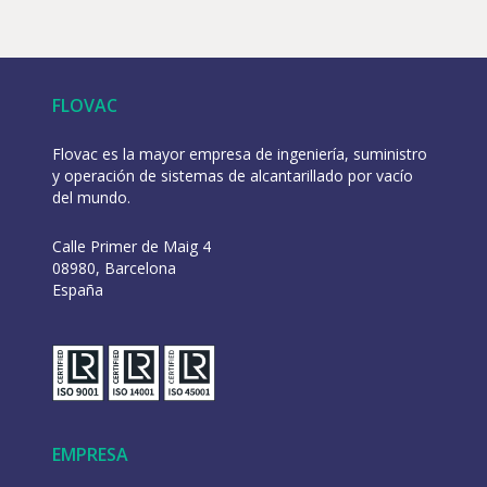
FLOVAC
Flovac es la mayor empresa de ingeniería, suministro
y operación de sistemas de alcantarillado por vacío
del mundo.
Calle Primer de Maig 4
08980, Barcelona
España
EMPRESA