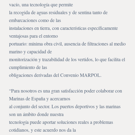
vacío, una tecnología que permite
la recogida de aguas residuales y de sentina tanto de
embarcaciones como de las
instalaciones en tierra, con características específicamente
ventajosas para el entorno
portuario: mínima obra civil, ausencia de filtraciones al medio
marino y capacidad de
monitorización y trazabilidad de los vertidos, lo que facilita el
cumplimiento de las
obligaciones derivadas del Convenio MARPOL.
“Para nosotros es una gran satisfacción poder colaborar con
Marinas de España y acercarnos
al conjunto del sector. Los puertos deportivos y las marinas
son un ámbito donde nuestra
tecnología puede aportar soluciones reales a problemas
cotidianos, y este acuerdo nos da la