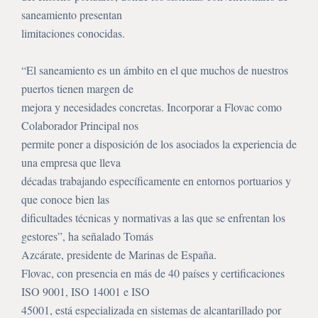
saneamiento presentan
limitaciones conocidas.
“El saneamiento es un ámbito en el que muchos de nuestros
puertos tienen margen de
mejora y necesidades concretas. Incorporar a Flovac como
Colaborador Principal nos
permite poner a disposición de los asociados la experiencia de
una empresa que lleva
décadas trabajando específicamente en entornos portuarios y
que conoce bien las
dificultades técnicas y normativas a las que se enfrentan los
gestores”, ha señalado Tomás
Azcárate, presidente de Marinas de España.
Flovac, con presencia en más de 40 países y certificaciones
ISO 9001, ISO 14001 e ISO
45001, está especializada en sistemas de alcantarillado por