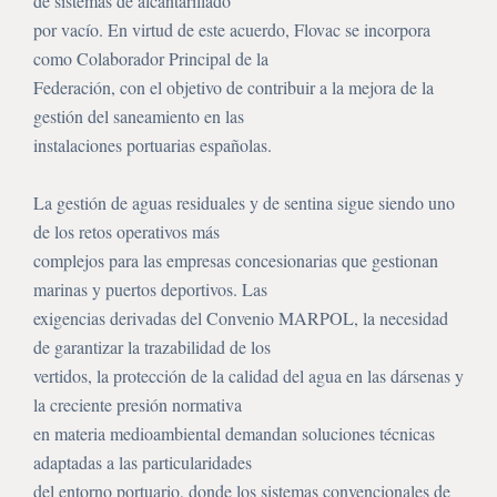
de sistemas de alcantarillado
por vacío. En virtud de este acuerdo, Flovac se incorpora
como Colaborador Principal de la
Federación, con el objetivo de contribuir a la mejora de la
gestión del saneamiento en las
instalaciones portuarias españolas.
La gestión de aguas residuales y de sentina sigue siendo uno
de los retos operativos más
complejos para las empresas concesionarias que gestionan
marinas y puertos deportivos. Las
exigencias derivadas del Convenio MARPOL, la necesidad
de garantizar la trazabilidad de los
vertidos, la protección de la calidad del agua en las dársenas y
la creciente presión normativa
en materia medioambiental demandan soluciones técnicas
adaptadas a las particularidades
del entorno portuario, donde los sistemas convencionales de