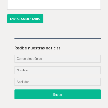
Recibe nuestras noticias
Enviar