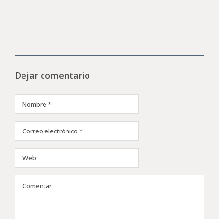
Dejar comentario