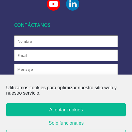
CONTÁCTANOS
Utilizamos cookies para optimizar nuestro sitio web y
nuestro servicio.
Aceptar cookies
COPYRIGHT © 2021 FLOVAC - EL FUTURO VERDE DEL
Solo funcionales
ALCANTARILLADO