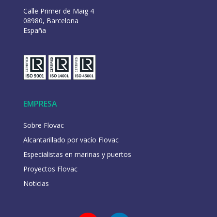
Calle Primer de Maig 4
08980, Barcelona
España
EMPRESA
Sobre Flovac
Alcantarillado por vacío Flovac
Especialistas en marinas y puertos
Proyectos Flovac
Noticias