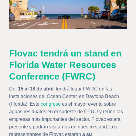
Flovac tendrá un stand en
Florida Water Resources
Conference (FWRC)
Del
15 al 18 de abril
, tendrá lugar FWRC en las
instalaciones del Ocean Center, en Daytona Beach
(Florida). Este
congreso
es el mayor evento sobre
aguas residuales en el sudeste de EEUU y reúne las
empresas más importantes del sector. Flovac estará
presente y podrán visitarnos en nuestro stand. Los
representantes de Flovac estarán
a su