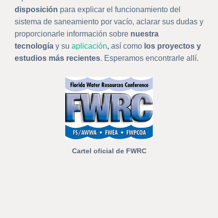
disposición
para explicar el funcionamiento del
sistema de saneamiento por vacío, aclarar sus dudas y
proporcionarle información sobre
nuestra
tecnología
y su
aplicación
,
así como
los proyectos y
estudios más recientes
. Esperamos encontrarle allí.
Cartel oficial de FWRC