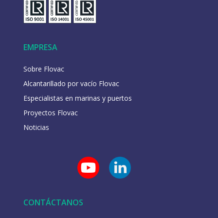
EMPRESA
Sobre Flovac
Alcantarillado por vacío Flovac
Especialistas en marinas y puertos
Proyectos Flovac
Noticias
CONTÁCTANOS