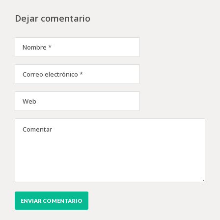
Dejar comentario