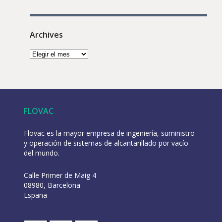
Archives
FLOVAC
Flovac es la mayor empresa de ingeniería, suministro
y operación de sistemas de alcantarillado por vacío
del mundo.
Calle Primer de Maig 4
08980, Barcelona
España