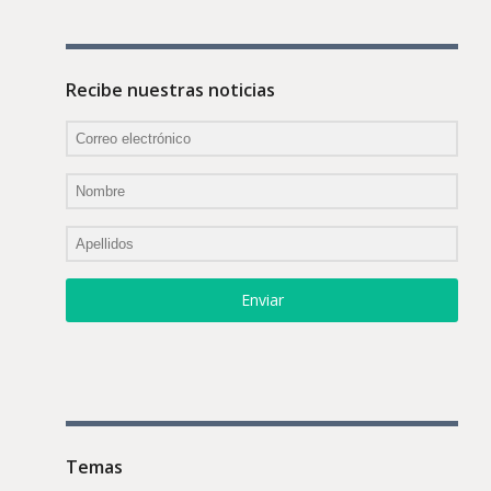
Recibe nuestras noticias
Enviar
Temas