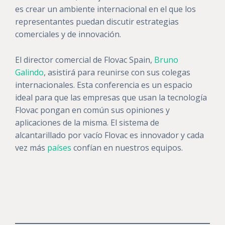
es crear un ambiente internacional en el que los
representantes puedan discutir estrategias
comerciales y de innovación.
El director comercial de Flovac Spain,
Bruno
Galindo
, asistirá para reunirse con sus colegas
internacionales. Esta conferencia es un espacio
ideal para que las empresas que usan la tecnología
Flovac pongan en común sus opiniones y
aplicaciones de la misma. El sistema de
alcantarillado por vacío Flovac es innovador y cada
vez más
países
confían en nuestros equipos.