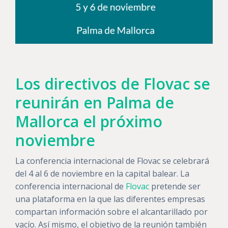
Los directivos de Flovac se
reunirán en Palma de
Mallorca el próximo
noviembre
La conferencia internacional de Flovac se celebrará
del 4 al 6 de noviembre en la capital balear. La
conferencia internacional de
Flovac
pretende ser
una plataforma en la que las diferentes empresas
compartan información sobre el alcantarillado por
vacío. Así mismo, el objetivo de la reunión también