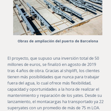
Obras de ampliación del puerto de Barcelona
El proyecto, que supuso una inversión total de 50
millones de euros, se finalizó en agosto de 2019
tras 4 años de obra. Gracias al shiplift, los clientes
tienen más posibilidades que nunca para trabajar
fuera del agua, lo cual ofrece más flexibilidad,
capacidad y oportunidades a la hora de realizar el
mantenimiento y reparación de los yates. Desde su
lanzamiento, el montacargas ha transportado ya 22
superyates con un promedio de más de 75 m LOA.