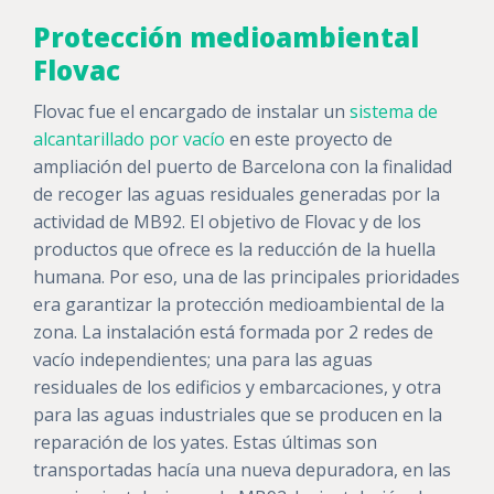
Protección medioambiental
Flovac
Flovac fue el encargado de instalar un
sistema de
alcantarillado por vacío
en este proyecto de
ampliación del puerto de Barcelona con la finalidad
de recoger las aguas residuales generadas por la
actividad de MB92. El objetivo de Flovac y de los
productos que ofrece es la reducción de la huella
humana. Por eso, una de las principales prioridades
era garantizar la protección medioambiental de la
zona. La instalación está formada por 2 redes de
vacío independientes; una para las aguas
residuales de los edificios y embarcaciones, y otra
para las aguas industriales que se producen en la
reparación de los yates. Estas últimas son
transportadas hacía una nueva depuradora, en las