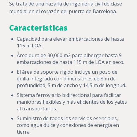
Se trata de una hazaña de ingeniería civil de clase
mundial en el corazón del puerto de Barcelona.
Características
Capacidad para elevar embarcaciones de hasta
115 m LOA.
Área dura de 30,000 m2 para albergar hasta 9
embarcaciones de hasta 115 m de LOA en seco.
El área de soporte rígido incluye un pozo de
quilla integrado con dimensiones de 8 m de
profundidad, 5 m de ancho y 14,5 m de longitud.
Sistema ferroviario bidireccional para facilitar
maniobras flexibles y más eficientes de los yates
al transportarlos.
Suministro de todos los servicios esenciales,
como agua dulce y conexiones de energía en
tierra.