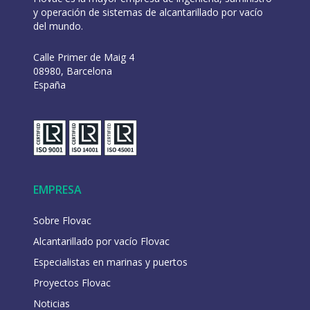
y operación de sistemas de alcantarillado por vacío
del mundo.
Calle Primer de Maig 4
08980, Barcelona
España
EMPRESA
Sobre Flovac
Alcantarillado por vacío Flovac
Especialistas en marinas y puertos
Proyectos Flovac
Noticias