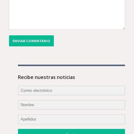
Recibe nuestras noticias