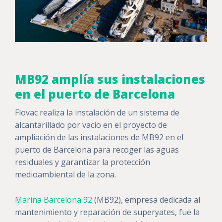
MB92 amplía sus instalaciones
en el puerto de Barcelona
Flovac realiza la instalación de un sistema de
alcantarillado por vacío en el proyecto de
ampliación de las instalaciones de MB92 en el
puerto de Barcelona para recoger las aguas
residuales y garantizar la protección
medioambiental de la zona.
Marina Barcelona 92
(MB92), empresa dedicada al
mantenimiento y reparación de superyates, fue la