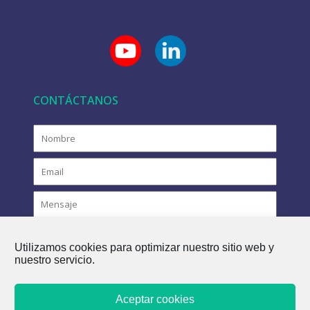
CONTÁCTANOS
Utilizamos cookies para optimizar nuestro sitio web y
nuestro servicio.
Aceptar cookies