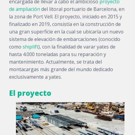
encargada de llevar a cabo el ambicioso
proyecto
de ampliación
del litoral portuario de Barcelona, en
la zona de Port Vell. El proyecto, iniciado en 2015 y
finalizado en 2019, consistía en la construcción de
una gran superficie en la cual se ubicaría un nuevo
sistema de elevación de embarcaciones (conocido
como
shiplift
), con la finalidad de varar yates de
hasta 4.000 toneladas para su reparación y
mantenimiento. Actualmente, se trata del
montacargas más grande del mundo dedicado
exclusivamente a yates.
El proyecto