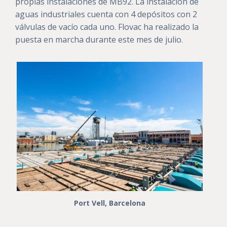
propias instalaciones de MB92. La instalación de
aguas industriales cuenta con 4 depósitos con 2
válvulas de vacío cada uno. Flovac ha realizado la
puesta en marcha durante este mes de julio.
Port Vell, Barcelona