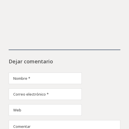
Dejar comentario