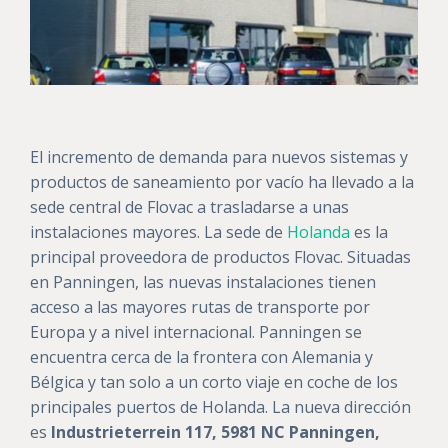
El incremento de demanda para nuevos sistemas y
productos de saneamiento por vacío ha llevado a la
sede central de Flovac a trasladarse a unas
instalaciones mayores. La sede de
Holanda
es la
principal proveedora de productos Flovac. Situadas
en Panningen, las nuevas instalaciones tienen
acceso a las mayores rutas de transporte por
Europa y a nivel internacional. Panningen se
encuentra cerca de la frontera con Alemania y
Bélgica y tan solo a un corto viaje en coche de los
principales puertos de Holanda. La nueva dirección
es
Industrieterrein 117, 5981 NC Panningen,