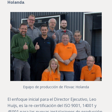
Holanda
.
Equipo de producción de Flovac Holanda
El enfoque inicial para el Director Ejecutivo, Leo
Huijs, es la re-certificación del ISO 9001, 14001 y
45001 para las nuevas instalaciones de producción.