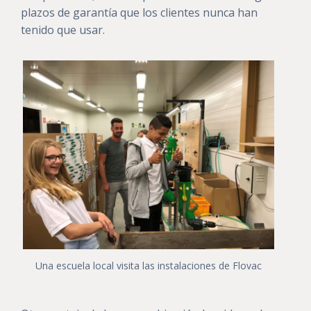
plazos de garantía que los clientes nunca han
tenido que usar.
Una escuela local visita las instalaciones de Flovac