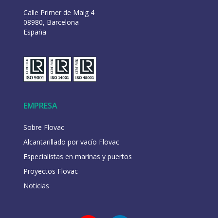
Calle Primer de Maig 4
08980, Barcelona
España
EMPRESA
Sobre Flovac
Alcantarillado por vacío Flovac
Especialistas en marinas y puertos
Proyectos Flovac
Noticias