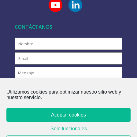
CONTÁCTANOS
Utilizamos cookies para optimizar nuestro sitio web y
nuestro servicio.
Aceptar cookies
COPYRIGHT © 2021 FLOVAC - EL FUTURO VERDE DEL
Solo funcionales
ALCANTARILLADO