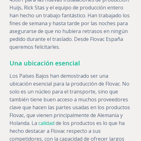
Huijs, Rick Stas y el equipo de producción entero
han hecho un trabajo fantástico. Han trabajado los
fines de semana y hasta tarde por las noches para
asegurarse de que no hubiera retrasos en ningún
pedido durante el traslado. Desde Flovac España
queremos felicitarles.
Una ubicación esencial
Los Países Bajos han demostrado ser una
ubicación esencial para la producción de Flovac. No
solo es un núcleo para el transporte, sino que
también tiene buen acceso a muchos proveedores
clave que hacen las partes usadas en los productos
Flovac, que vienen principalmente de Alemania y
Holanda. La
calidad
de los productos es lo que ha
hecho destacar a Flovac respecto a sus
competidores, con la capacidad de ofrecer largos