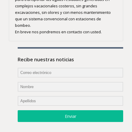
complejos vacacionales costeros, sin grandes
excavaciones, sin olores y con menos mantenimiento
que un sistema convencional con estaciones de
bombeo.
En breve nos pondremos en contacto con usted.
Recibe nuestras noticias
Enviar