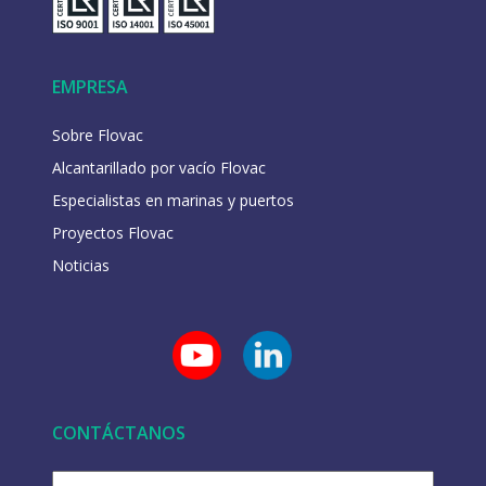
EMPRESA
Sobre Flovac
Alcantarillado por vacío Flovac
Especialistas en marinas y puertos
Proyectos Flovac
Noticias
CONTÁCTANOS