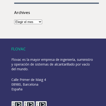
Archives
FLOVAC
Flovac es la mayor empresa de ingeniería, suministro
y operación de sistemas de alcantarillado por vacío
del mundo.
Calle Primer de Maig 4
08980, Barcelona
España