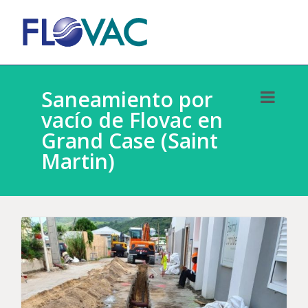
Saneamiento por
vacío de Flovac en
Grand Case (Saint
Martin)