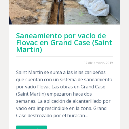
Saneamiento por vacío de
Flovac en Grand Case (Saint
Martin)
17 diciembre, 2019
Saint Martin se suma a las islas caribeñas
que cuentan con un sistema de saneamiento
por vacío Flovac Las obras en Grand Case
(Saint Martin) empezaron hace dos
semanas. La aplicación de alcantarillado por
vacío era imprescindible en la zona. Grand
Case destrozado por el huracán…