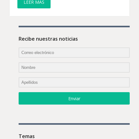
LEER MÁS
Recibe nuestras noticias
Enviar
Temas