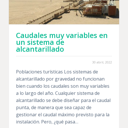
Caudales muy variables en
un sistema de
alcantarillado
30 abril, 2022
Poblaciones turísticas Los sistemas de
alcantarillado por gravedad no funcionan
bien cuando los caudales son muy variables
a lo largo del año. Cualquier sistema de
alcantarillado se debe diseñar para el caudal
punta, de manera que sea capaz de
gestionar el caudal máximo previsto para la
instalación. Pero, ¿qué pasa…