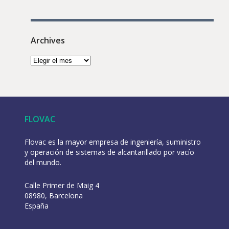
Archives
FLOVAC
Flovac es la mayor empresa de ingeniería, suministro
y operación de sistemas de alcantarillado por vacío
del mundo.
Calle Primer de Maig 4
08980, Barcelona
España