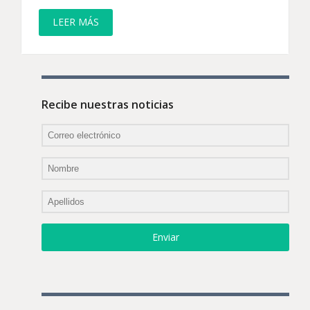
LEER MÁS
Recibe nuestras noticias
Enviar