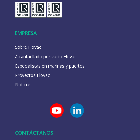
EMPRESA
Sobre Flovac
Alcantarillado por vacío Flovac
Especialistas en marinas y puertos
Proyectos Flovac
Noticias
CONTÁCTANOS