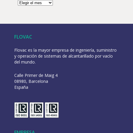
FLOVAC
Flovac es la mayor empresa de ingeniería, suministro
y operación de sistemas de alcantarillado por vacío
del mundo.
Calle Primer de Maig 4
08980, Barcelona
España
EMPRESA