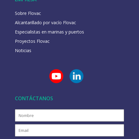
Sobre Flovac
Alcantarillado por vacío Flovac
Especialistas en marinas y puertos
Proyectos Flovac
Noticias
CONTÁCTANOS