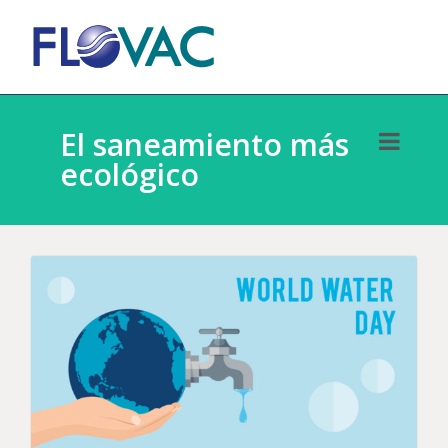
El saneamiento más
ecológico