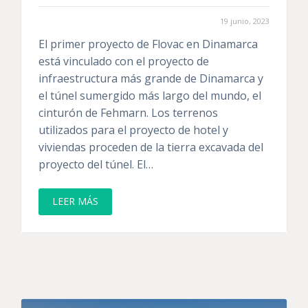
19 junio, 2023
El primer proyecto de Flovac en Dinamarca
está vinculado con el proyecto de
infraestructura más grande de Dinamarca y
el túnel sumergido más largo del mundo, el
cinturón de Fehmarn. Los terrenos
utilizados para el proyecto de hotel y
viviendas proceden de la tierra excavada del
proyecto del túnel. El…
LEER MÁS