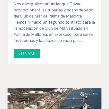
Nos enorgullece anunciar que Flovac
proporcionará las tuberías y pozos de vacío
del Club de Mar de Palma de Mallorca.
Hemos firmado un segundo contrato para la
remodelación de Club de Mar, situado en
Palma de Mallorca, en este caso, para servir
las tuberías y los pozos de vacío para…
LEER MÁS