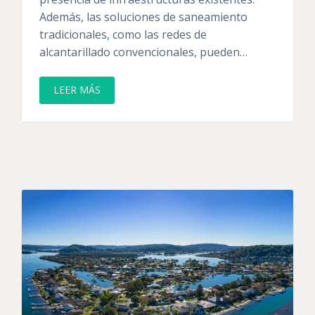
Además, las soluciones de saneamiento
tradicionales, como las redes de
alcantarillado convencionales, pueden…
LEER MÁS