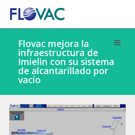
Flovac mejora la
infraestructura de
Imielin con su sistema
de alcantarillado por
vacío