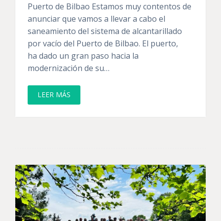
Puerto de Bilbao Estamos muy contentos de
anunciar que vamos a llevar a cabo el
saneamiento del sistema de alcantarillado
por vacío del Puerto de Bilbao. El puerto,
ha dado un gran paso hacia la
modernización de su…
LEER MÁS