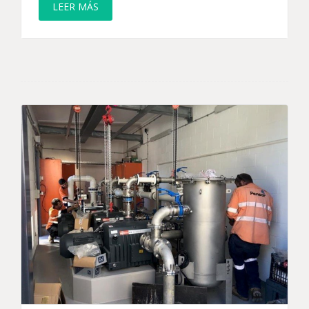
LEER MÁS