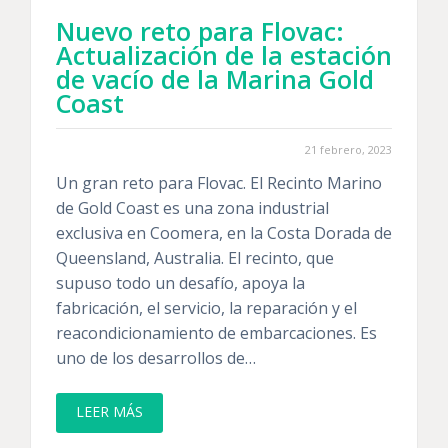
Nuevo reto para Flovac:
Actualización de la estación
de vacío de la Marina Gold
Coast
21 febrero, 2023
Un gran reto para Flovac. El Recinto Marino
de Gold Coast es una zona industrial
exclusiva en Coomera, en la Costa Dorada de
Queensland, Australia. El recinto, que
supuso todo un desafío, apoya la
fabricación, el servicio, la reparación y el
reacondicionamiento de embarcaciones. Es
uno de los desarrollos de…
LEER MÁS