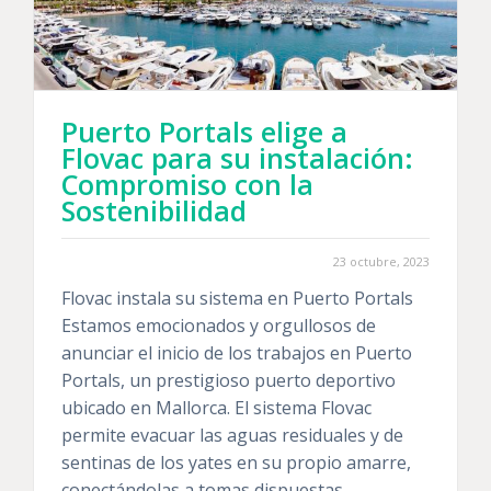
Puerto Portals elige a
Flovac para su instalación:
Compromiso con la
Sostenibilidad
23 octubre, 2023
Flovac instala su sistema en Puerto Portals
Estamos emocionados y orgullosos de
anunciar el inicio de los trabajos en Puerto
Portals, un prestigioso puerto deportivo
ubicado en Mallorca. El sistema Flovac
permite evacuar las aguas residuales y de
sentinas de los yates en su propio amarre,
conectándolas a tomas dispuestas…