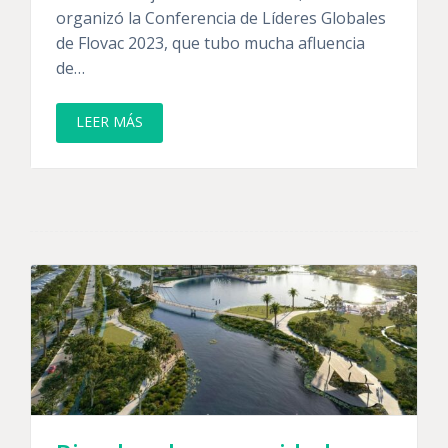
organizó la Conferencia de Líderes Globales
de Flovac 2023, que tubo mucha afluencia
de…
LEER MÁS