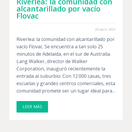
Riverlea: la comunidad con
alcantarillado por vacío
Flovac
26 abril, 2023
Riverlea: la comunidad con alcantarillado por
vacío Flovac. Se encuentra a tan solo 25
minutos de Adelaida, en el sur de Australia.
Lang Walker, director de Walker
Corporation, inauguró recientemente la
entrada al suburbio. Con 12.000 casas, tres
escuelas y grandes centros comerciales, esta
comunidad promete ser un lugar ideal para…
LEER MÁS