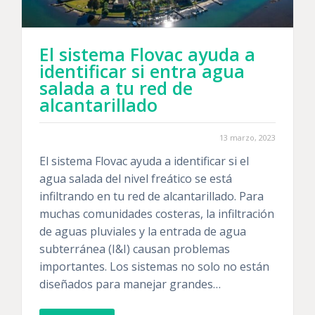
El sistema Flovac ayuda a
identificar si entra agua
salada a tu red de
alcantarillado
13 marzo, 2023
El sistema Flovac ayuda a identificar si el
agua salada del nivel freático se está
infiltrando en tu red de alcantarillado. Para
muchas comunidades costeras, la infiltración
de aguas pluviales y la entrada de agua
subterránea (I&I) causan problemas
importantes. Los sistemas no solo no están
diseñados para manejar grandes…