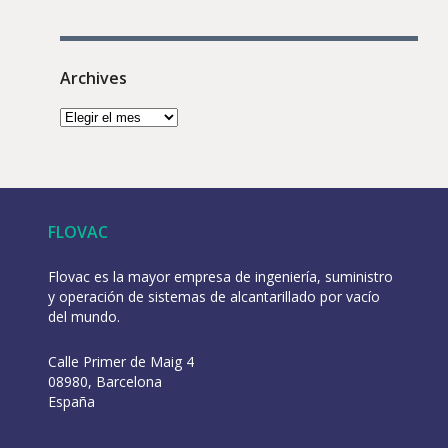
Archives
FLOVAC
Flovac es la mayor empresa de ingeniería, suministro
y operación de sistemas de alcantarillado por vacío
del mundo.
Calle Primer de Maig 4
08980, Barcelona
España