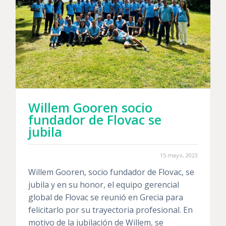
Willem Gooren socio
fundador de Flovac se
jubila
15 mayo, 2023
Willem Gooren, socio fundador de Flovac, se
jubila y en su honor, el equipo gerencial
global de Flovac se reunió en Grecia para
felicitarlo por su trayectoria profesional. En
motivo de la jubilación de Willem, se