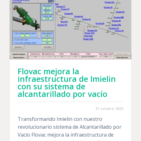
Flovac mejora la
infraestructura de Imielin
con su sistema de
alcantarillado por vacío
31 octubre, 2023
Transformando Imielin con nuestro
revolucionario sistema de Alcantarillado por
Vacío Flovac mejora la infraestructura de