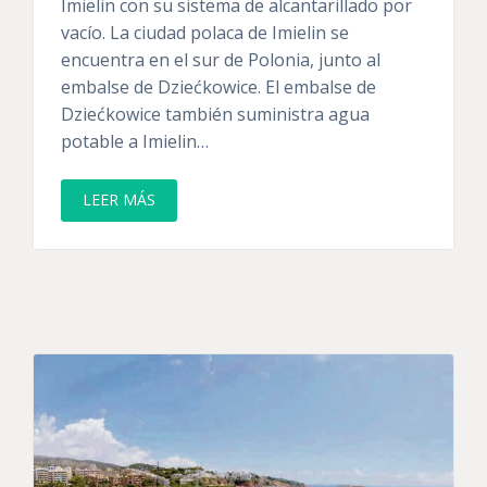
Imielin con su sistema de alcantarillado por
vacío. La ciudad polaca de Imielin se
encuentra en el sur de Polonia, junto al
embalse de Dziećkowice. El embalse de
Dziećkowice también suministra agua
potable a Imielin…
LEER MÁS