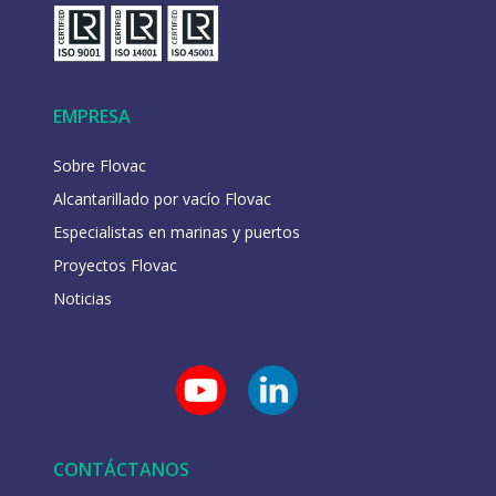
EMPRESA
Sobre Flovac
Alcantarillado por vacío Flovac
Especialistas en marinas y puertos
Proyectos Flovac
Noticias
CONTÁCTANOS