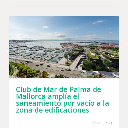
Club de Mar de Palma de
Mallorca amplía el
saneamiento por vacío a la
zona de edificaciones
17 abril, 2023