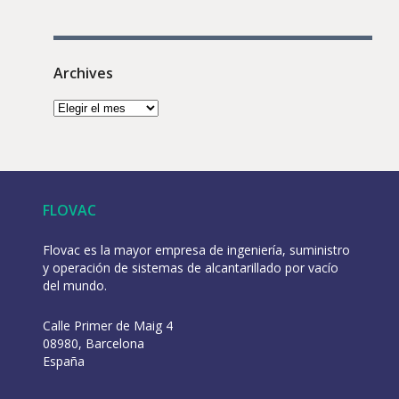
Archives
FLOVAC
Flovac es la mayor empresa de ingeniería, suministro
y operación de sistemas de alcantarillado por vacío
del mundo.
Calle Primer de Maig 4
08980, Barcelona
España