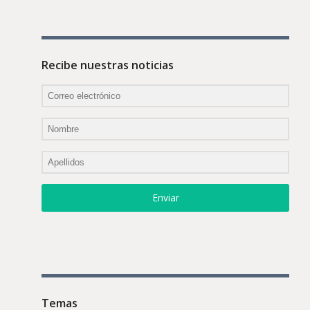
Recibe nuestras noticias
Enviar
Temas