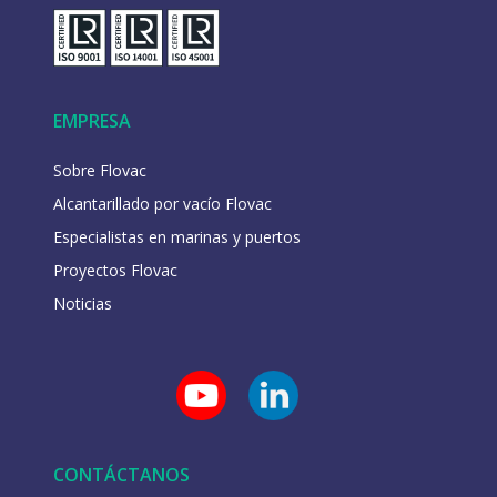
EMPRESA
Sobre Flovac
Alcantarillado por vacío Flovac
Especialistas en marinas y puertos
Proyectos Flovac
Noticias
CONTÁCTANOS