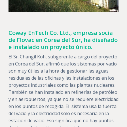
Coway EnTech Co. Ltd., empresa socia
de Flovac en Corea del Sur, ha diseñado
e instalado un proyecto único.
El Sr. Changil Koh, subgerente a cargo del proyecto
en Corea del Sur, afirmó que los sistemas por vacío
son muy útiles a la hora de gestionar las aguas
residuales de las oficinas y las instalaciones en los
proyectos industriales como las plantas nucleares.
También se han instalado en refinerías de petróleo
y en aeropuertos, ya que no se requiere electricidad
en los puntos de recogida. El sistema usa la fuerza
del vacío y la electricidad solo es necesaria en la
estación de vacío. Eso significa que no hay puntos