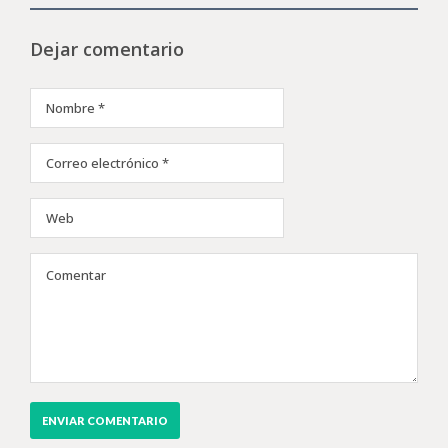
Dejar comentario