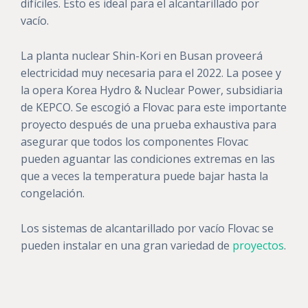
difíciles. Esto es ideal para el alcantarillado por
vacío.
La planta nuclear Shin-Kori en Busan proveerá
electricidad muy necesaria para el 2022. La posee y
la opera Korea Hydro & Nuclear Power, subsidiaria
de KEPCO. Se escogió a Flovac para este importante
proyecto después de una prueba exhaustiva para
asegurar que todos los componentes Flovac
pueden aguantar las condiciones extremas en las
que a veces la temperatura puede bajar hasta la
congelación.
Los sistemas de alcantarillado por vacío Flovac se
pueden instalar en una gran variedad de
proyectos
.