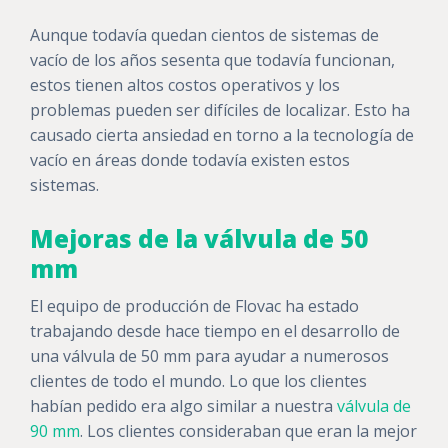
Aunque todavía quedan cientos de sistemas de
vacío de los años sesenta que todavía funcionan,
estos tienen altos costos operativos y los
problemas pueden ser difíciles de localizar. Esto ha
causado cierta ansiedad en torno a la tecnología de
vacío en áreas donde todavía existen estos
sistemas.
Mejoras de la válvula de 50
mm
El equipo de producción de Flovac ha estado
trabajando desde hace tiempo en el desarrollo de
una válvula de 50 mm para ayudar a numerosos
clientes de todo el mundo. Lo que los clientes
habían pedido era algo similar a nuestra
válvula de
90 mm
. Los clientes consideraban que eran la mejor