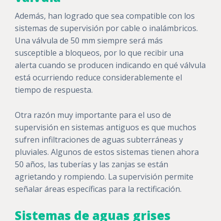
Además, han logrado que sea compatible con los
sistemas de supervisión por cable o inalámbricos.
Una válvula de 50 mm siempre será más
susceptible a bloqueos, por lo que recibir una
alerta cuando se producen indicando en qué válvula
está ocurriendo reduce considerablemente el
tiempo de respuesta.
Otra razón muy importante para el uso de
supervisión en sistemas antiguos es que muchos
sufren infiltraciones de aguas subterráneas y
pluviales. Algunos de estos sistemas tienen ahora
50 años, las tuberías y las zanjas se están
agrietando y rompiendo. La supervisión permite
señalar áreas específicas para la rectificación.
Sistemas de aguas grises