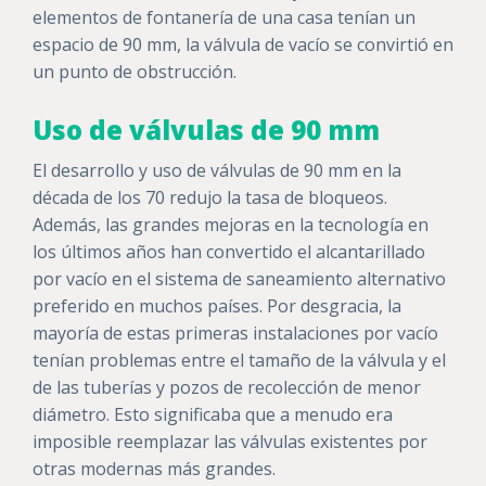
elementos de fontanería de una casa tenían un
espacio de 90 mm, la válvula de vacío se convirtió en
un punto de obstrucción.
Uso de válvulas de 90 mm
El desarrollo y uso de válvulas de 90 mm en la
década de los 70 redujo la tasa de bloqueos.
Además, las grandes mejoras en la tecnología en
los últimos años han convertido el alcantarillado
por vacío en el sistema de saneamiento alternativo
preferido en muchos países. Por desgracia, la
mayoría de estas primeras instalaciones por vacío
tenían problemas entre el tamaño de la válvula y el
de las tuberías y pozos de recolección de menor
diámetro. Esto significaba que a menudo era
imposible reemplazar las válvulas existentes por
otras modernas más grandes.