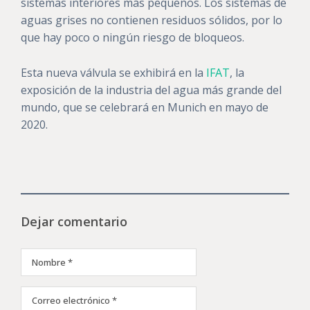
sistemas interiores más pequeños. Los sistemas de
aguas grises no contienen residuos sólidos, por lo
que hay poco o ningún riesgo de bloqueos.
Esta nueva válvula se exhibirá en la
IFAT
, la
exposición de la industria del agua más grande del
mundo, que se celebrará en Munich en mayo de
2020.
Dejar comentario