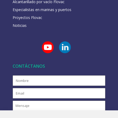
Alcantarillado por vacío Flovac
Especialistas en marinas y puertos
Proyectos Flovac
Noticias
CONTÁCTANOS