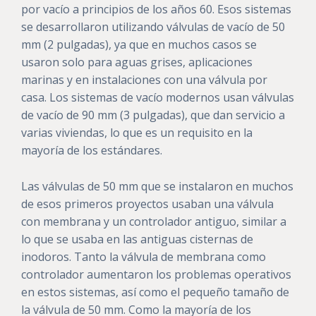
por vacío a principios de los años 60. Esos sistemas
se desarrollaron utilizando válvulas de vacío de 50
mm (2 pulgadas), ya que en muchos casos se
usaron solo para aguas grises, aplicaciones
marinas y en instalaciones con una válvula por
casa. Los sistemas de vacío modernos usan válvulas
de vacío de 90 mm (3 pulgadas), que dan servicio a
varias viviendas, lo que es un requisito en la
mayoría de los estándares.
Las válvulas de 50 mm que se instalaron en muchos
de esos primeros proyectos usaban una válvula
con membrana y un controlador antiguo, similar a
lo que se usaba en las antiguas cisternas de
inodoros. Tanto la válvula de membrana como
controlador aumentaron los problemas operativos
en estos sistemas, así como el pequeño tamaño de
la válvula de 50 mm. Como la mayoría de los