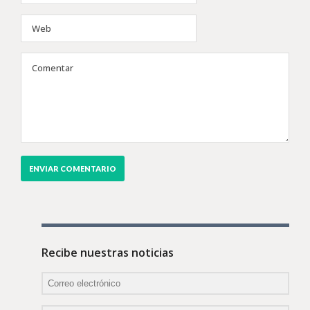
Recibe nuestras noticias