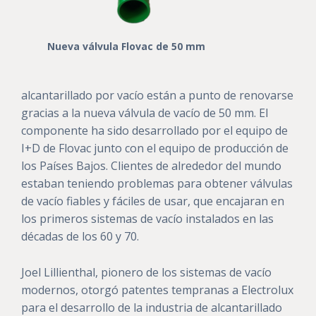
Nueva válvula Flovac de 50 mm
alcantarillado por vacío están a punto de renovarse
gracias a la nueva válvula de vacío de 50 mm. El
componente ha sido desarrollado por el equipo de
I+D de Flovac junto con el equipo de producción de
los Países Bajos. Clientes de alrededor del mundo
estaban teniendo problemas para obtener válvulas
de vacío fiables y fáciles de usar, que encajaran en
los primeros sistemas de vacío instalados en las
décadas de los 60 y 70.
Joel Lillienthal, pionero de los sistemas de vacío
modernos, otorgó patentes tempranas a Electrolux
para el desarrollo de la industria de alcantarillado