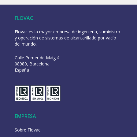
FLOVAC
Flovac es la mayor empresa de ingeniería, suministro
y operación de sistemas de alcantarillado por vacío
del mundo.
Calle Primer de Maig 4
08980, Barcelona
España
EMPRESA
Sobre Flovac