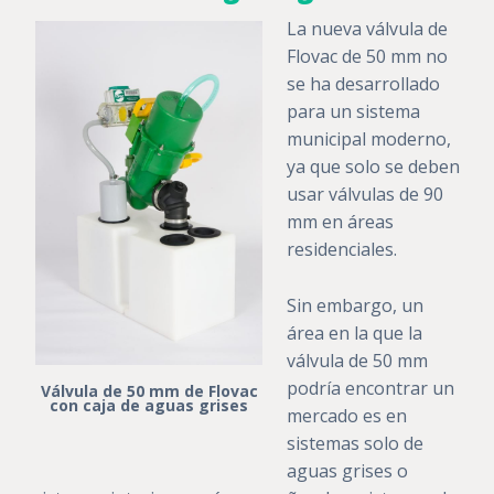
La nueva válvula de
Flovac de 50 mm no
se ha desarrollado
para un sistema
municipal moderno,
ya que solo se deben
usar válvulas de 90
mm en áreas
residenciales.
Sin embargo, un
área en la que la
válvula de 50 mm
podría encontrar un
Válvula de 50 mm de Flovac
con caja de aguas grises
mercado es en
sistemas solo de
aguas grises o