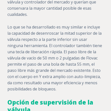
válvula y controlador del mercado y querían que
conservara la mayor cantidad posible de esas
cualidades.
Lo que se ha desarrollado es muy similar e incluye
la capacidad de desenroscar la mitad superior de la
válvula respecto a la parte inferior sin usar
ninguna herramienta. El controlador también tiene
una tecla de liberación rápida. El paso libre de la
válvula de vacío de 50 mm o 2 pulgadas de Flovac
permite el paso de una bola de hasta 55 mm, el
paso libre más grande del mercado existente. Esto
con el cuerpo en Y extra amplio con auto-limpieza,
da como resultado una mayor eficiencia y menos
posibilidades de bloqueos.
Opción de supervisión de la
válvula