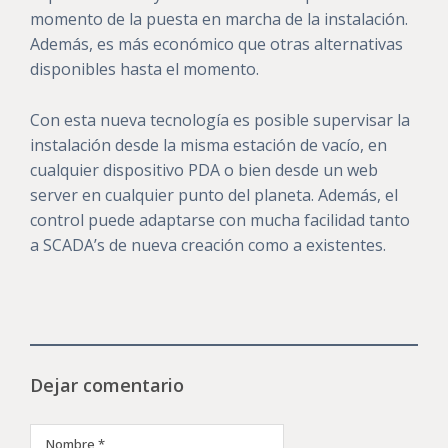
momento de la puesta en marcha de la instalación.
Además, es más económico que otras alternativas
disponibles hasta el momento.
Con esta nueva tecnología es posible supervisar la
instalación desde la misma estación de vacío, en
cualquier dispositivo PDA o bien desde un web
server en cualquier punto del planeta. Además, el
control puede adaptarse con mucha facilidad tanto
a SCADA’s de nueva creación como a existentes.
Dejar comentario