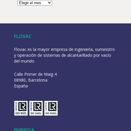
FLOVAC
Flovac es la mayor empresa de ingeniería, suministro
y operación de sistemas de alcantarillado por vacío
del mundo.
Calle Primer de Maig 4
08980, Barcelona
España
EMPRESA