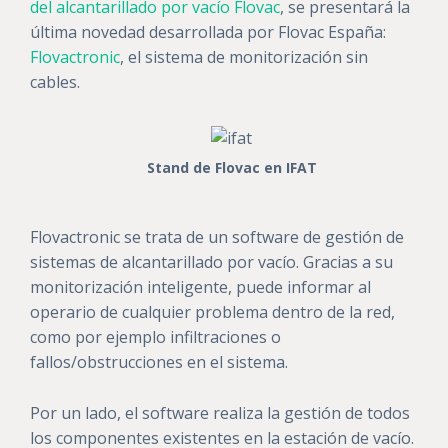
del alcantarillado por vacío Flovac
, se presentará la
última novedad desarrollada por Flovac España:
Flovactronic
, el sistema de monitorización sin
cables.
Stand de Flovac en IFAT
Flovactronic se trata de un software de gestión de
sistemas de alcantarillado por vacío. Gracias a su
monitorización inteligente, puede informar al
operario de cualquier problema dentro de la red,
como por ejemplo infiltraciones o
fallos/obstrucciones en el sistema.
Por un lado, el software realiza la gestión de todos
los componentes existentes en la estación de vacío.