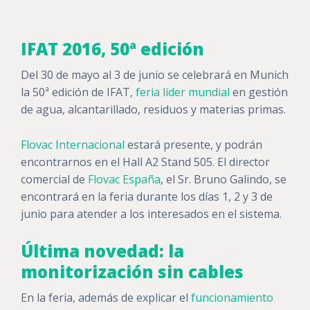
IFAT 2016, 50ª edición
Del 30 de mayo al 3 de junio se celebrará en Munich
la 50ª edición de IFAT,
feria líder mundial
en gestión
de agua, alcantarillado, residuos y materias primas.
Flovac Internacional
estará presente, y podrán
encontrarnos en el Hall A2 Stand 505. El director
comercial de
Flovac España
, el Sr. Bruno Galindo, se
encontrará en la feria durante los días 1, 2 y 3 de
junio para atender a los interesados en el sistema.
Última novedad: la
monitorización sin cables
En la feria, además de explicar el
funcionamiento