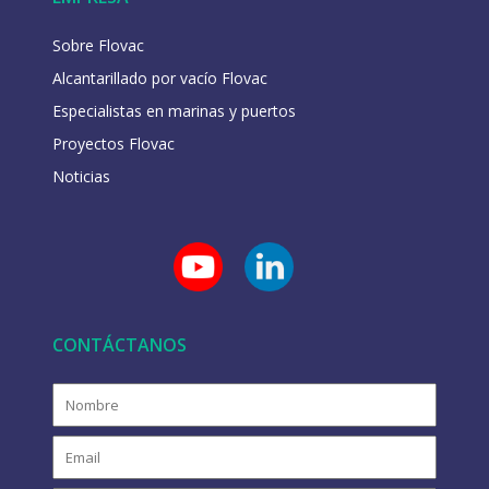
Sobre Flovac
Alcantarillado por vacío Flovac
Especialistas en marinas y puertos
Proyectos Flovac
Noticias
CONTÁCTANOS