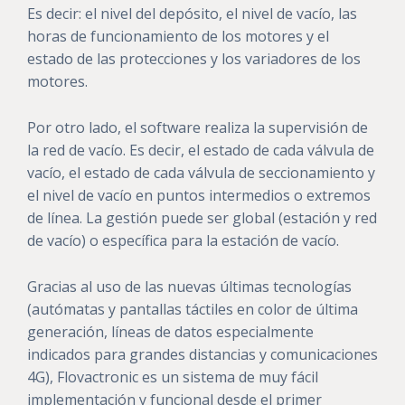
Es decir: el nivel del depósito, el nivel de vacío, las
horas de funcionamiento de los motores y el
estado de las protecciones y los variadores de los
motores.
Por otro lado, el software realiza la supervisión de
la red de vacío. Es decir, el estado de cada válvula de
vacío, el estado de cada válvula de seccionamiento y
el nivel de vacío en puntos intermedios o extremos
de línea. La gestión puede ser global (estación y red
de vacío) o específica para la estación de vacío.
Gracias al uso de las nuevas últimas tecnologías
(autómatas y pantallas táctiles en color de última
generación, líneas de datos especialmente
indicados para grandes distancias y comunicaciones
4G), Flovactronic es un sistema de muy fácil
implementación y funcional desde el primer