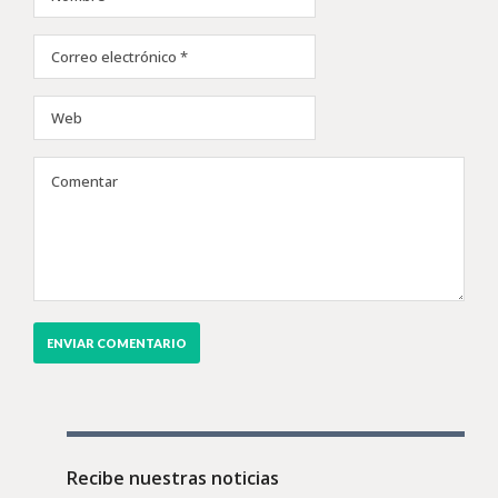
Recibe nuestras noticias