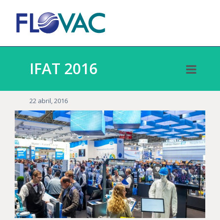
IFAT 2016
22 abril, 2016