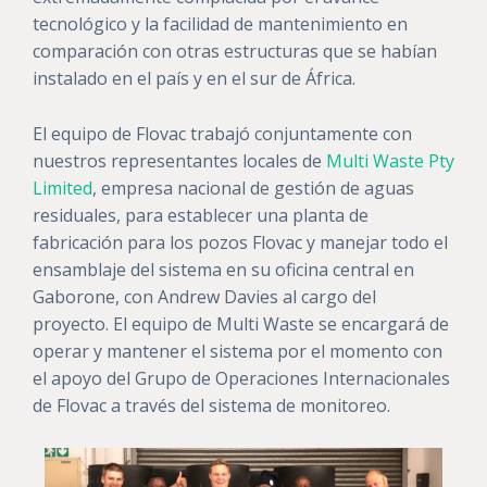
tecnológico y la facilidad de mantenimiento en
comparación con otras estructuras que se habían
instalado en el país y en el sur de África.
El equipo de Flovac trabajó conjuntamente con
nuestros representantes locales de
Multi Waste Pty
Limited
, empresa nacional de gestión de aguas
residuales, para establecer una planta de
fabricación para los pozos Flovac y manejar todo el
ensamblaje del sistema en su oficina central en
Gaborone, con Andrew Davies al cargo del
proyecto. El equipo de Multi Waste se encargará de
operar y mantener el sistema por el momento con
el apoyo del Grupo de Operaciones Internacionales
de Flovac a través del sistema de monitoreo.