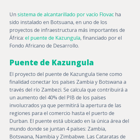
Un
sistema de alcantarillado por vacío Flovac
ha
sido instalado en Botsuana, en uno de los
proyectos de infraestructura más importantes de
África:
el puente de Kazungula
, financiado por el
Fondo Africano de Desarrollo.
Puente de Kazungula
El proyecto del puente de Kazungula tiene como
finalidad conectar los países Zambia y Botswana a
través del río Zambezi. Se calcula que contribuirá a
un aumento del 40% del PIB de los países
involucrados ya que permitirá la apertura de las
regiones para el comercio hasta el puerto de
Durban. El puente está ubicado en la única área del
mundo donde se juntan 4 países: Zambia,
Botswana, Namibia y Zimbabwe. Las Cataratas de