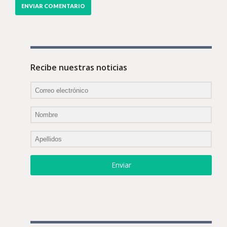
Recibe nuestras noticias
Enviar