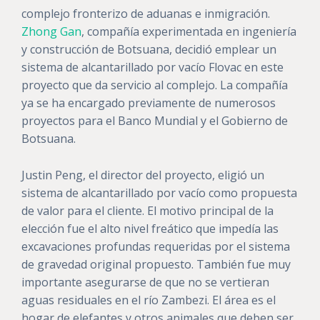
complejo fronterizo de aduanas e inmigración.
Zhong Gan
, compañía experimentada en ingeniería
y construcción de Botsuana, decidió emplear un
sistema de alcantarillado por vacío Flovac en este
proyecto que da servicio al complejo. La compañía
ya se ha encargado previamente de numerosos
proyectos para el Banco Mundial y el Gobierno de
Botsuana.
Justin Peng, el director del proyecto, eligió un
sistema de alcantarillado por vacío como propuesta
de valor para el cliente. El motivo principal de la
elección fue el alto nivel freático que impedía las
excavaciones profundas requeridas por el sistema
de gravedad original propuesto. También fue muy
importante asegurarse de que no se vertieran
aguas residuales en el río Zambezi. El área es el
hogar de elefantes y otros animales que deben ser