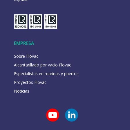
EMPRESA
Sobre Flovac
Alcantarillado por vacío Flovac
Especialistas en marinas y puertos
Proyectos Flovac
Noticias