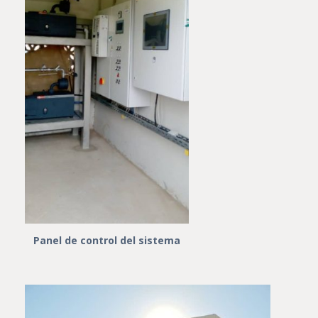
Panel de control del sistema