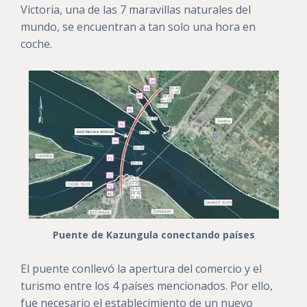
Victoria, una de las 7 maravillas naturales del
mundo, se encuentran a tan solo una hora en
coche.
Puente de Kazungula conectando países
El puente conllevó la apertura del comercio y el
turismo entre los 4 países mencionados. Por ello,
fue necesario el establecimiento de un nuevo