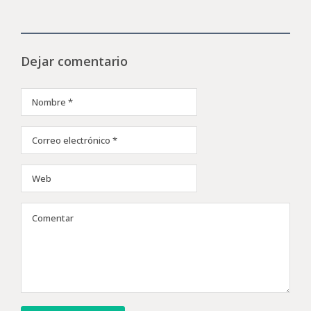
Dejar comentario