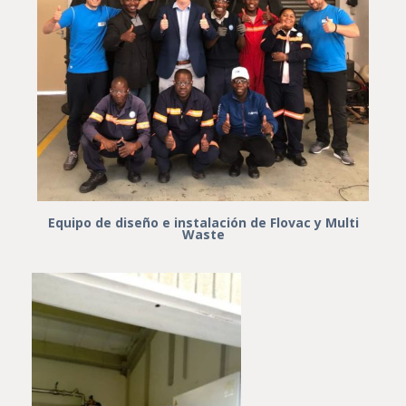
Equipo de diseño e instalación de Flovac y Multi
Waste