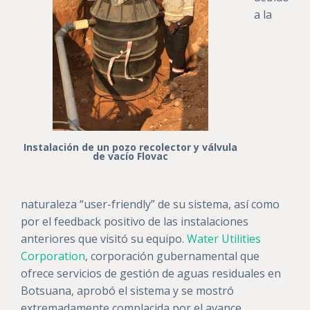
a la
Instalación de un pozo recolector y válvula
de vacío Flovac
naturaleza “user-friendly” de su sistema, así como
por el feedback positivo de las instalaciones
anteriores que visitó su equipo.
Water Utilities
Corporation
, corporación gubernamental que
ofrece servicios de gestión de aguas residuales en
Botsuana, aprobó el sistema y se mostró
extremadamente complacida por el avance