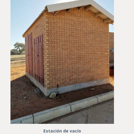
Estación de vacío