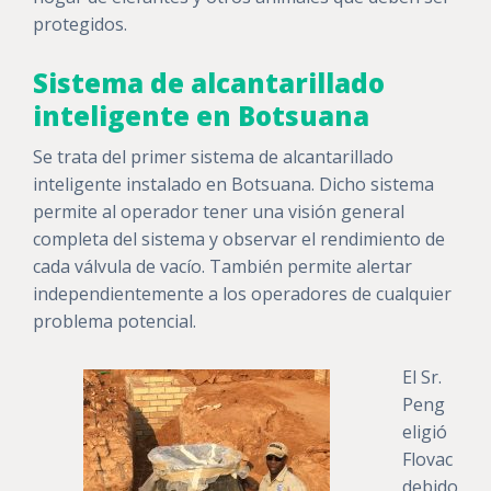
protegidos.
Sistema de alcantarillado
inteligente en Botsuana
Se trata del primer sistema de alcantarillado
inteligente instalado en Botsuana. Dicho sistema
permite al operador tener una visión general
completa del sistema y observar el rendimiento de
cada válvula de vacío. También permite alertar
independientemente a los operadores de cualquier
problema potencial.
El Sr.
Peng
eligió
Flovac
debido