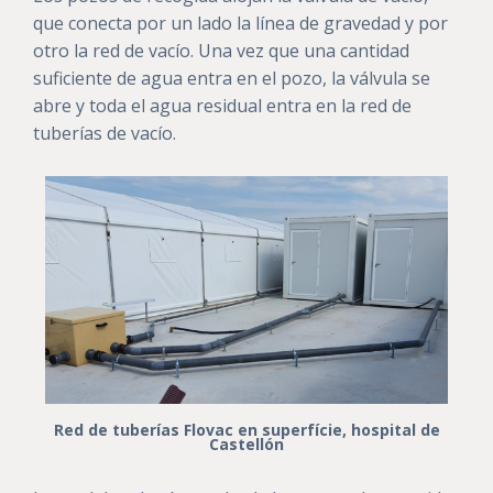
que conecta por un lado la línea de gravedad y por
otro la red de vacío. Una vez que una cantidad
suficiente de agua entra en el pozo, la válvula se
abre y toda el agua residual entra en la red de
tuberías de vacío.
Red de tuberías Flovac en superfície, hospital de
Castellón