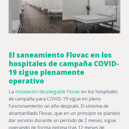
El saneamiento Flovac en los
hospitales de campaña COVID-
19 sigue plenamente
operativo
La
instalación desplegable Flovac
en los hospitales
de campaña para COVID-19 sigue en pleno
funcionamiento un año después. El sistema de
alcantarillado Flovac, que en un principio se planteó
dar servicio durante un período de 2 meses, sigue
operando de forma óptima tras 12 meses de