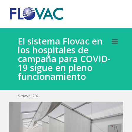
El sistema Flovac en
los hospitales de
campaña para COVID-
19 sigue en pleno
funcionamiento
5 mayo, 2021