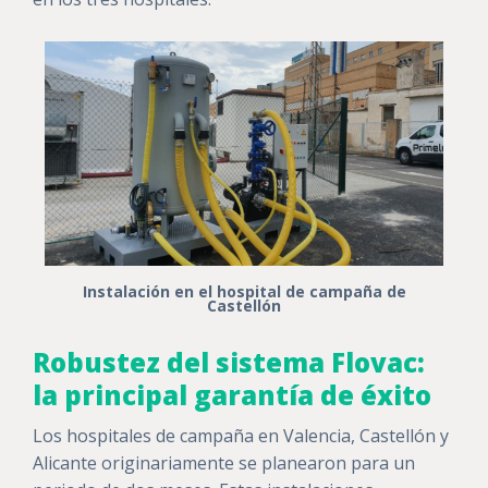
Instalación en el hospital de campaña de
Castellón
Robustez del sistema Flovac:
la principal garantía de éxito
Los hospitales de campaña en Valencia, Castellón y
Alicante originariamente se planearon para un