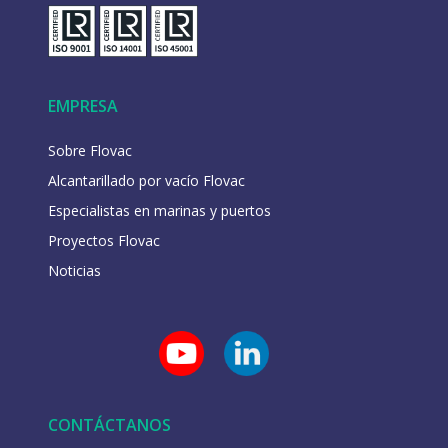
EMPRESA
Sobre Flovac
Alcantarillado por vacío Flovac
Especialistas en marinas y puertos
Proyectos Flovac
Noticias
CONTÁCTANOS