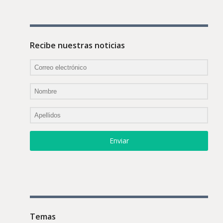
Recibe nuestras noticias
Enviar
Temas