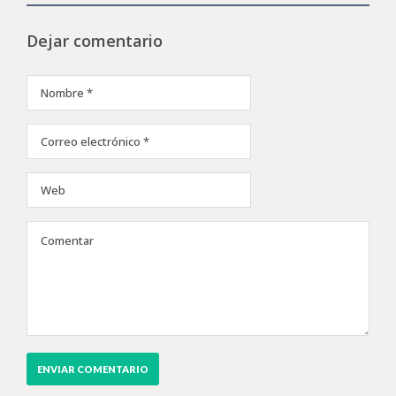
Dejar comentario