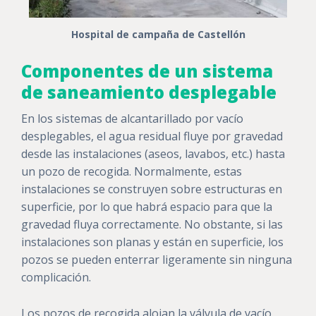
Hospital de campaña de Castellón
Componentes de un sistema
de saneamiento desplegable
En los sistemas de alcantarillado por vacío
desplegables, el agua residual fluye por gravedad
desde las instalaciones (aseos, lavabos, etc.) hasta
un pozo de recogida. Normalmente, estas
instalaciones se construyen sobre estructuras en
superficie, por lo que habrá espacio para que la
gravedad fluya correctamente. No obstante, si las
instalaciones son planas y están en superficie, los
pozos se pueden enterrar ligeramente sin ninguna
complicación.
Los pozos de recogida alojan la válvula de vacío,