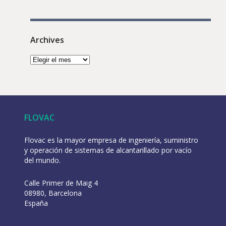
Archives
FLOVAC
Flovac es la mayor empresa de ingeniería, suministro
y operación de sistemas de alcantarillado por vacío
del mundo.
Calle Primer de Maig 4
08980, Barcelona
España