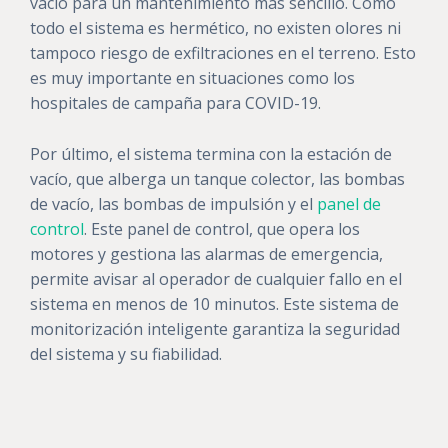
vacío para un mantenimiento más sencillo. Como
todo el sistema es hermético, no existen olores ni
tampoco riesgo de exfiltraciones en el terreno. Esto
es muy importante en situaciones como los
hospitales de campaña para COVID-19.
Por último, el sistema termina con la estación de
vacío, que alberga un tanque colector, las bombas
de vacío, las bombas de impulsión y el
panel de
control
. Este panel de control, que opera los
motores y gestiona las alarmas de emergencia,
permite avisar al operador de cualquier fallo en el
sistema en menos de 10 minutos. Este sistema de
monitorización inteligente garantiza la seguridad
del sistema y su fiabilidad.