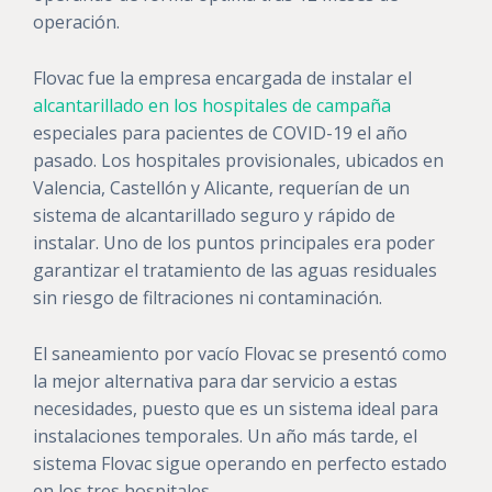
operación.
Flovac fue la empresa encargada de instalar el
alcantarillado en los hospitales de campaña
especiales para pacientes de COVID-19 el año
pasado. Los hospitales provisionales, ubicados en
Valencia, Castellón y Alicante, requerían de un
sistema de alcantarillado seguro y rápido de
instalar. Uno de los puntos principales era poder
garantizar el tratamiento de las aguas residuales
sin riesgo de filtraciones ni contaminación.
El saneamiento por vacío Flovac se presentó como
la mejor alternativa para dar servicio a estas
necesidades, puesto que es un sistema ideal para
instalaciones temporales. Un año más tarde, el
sistema Flovac sigue operando en perfecto estado
en los tres hospitales.