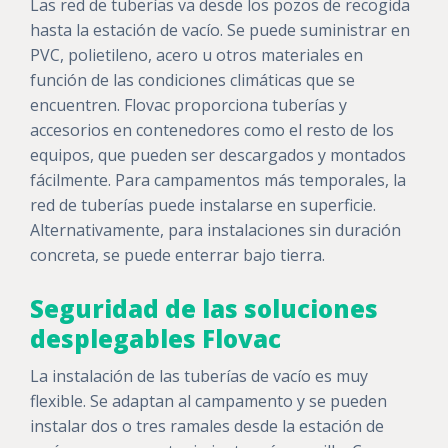
Las red de tuberías va desde los pozos de recogida
hasta la estación de vacío. Se puede suministrar en
PVC, polietileno, acero u otros materiales en
función de las condiciones climáticas que se
encuentren. Flovac proporciona tuberías y
accesorios en contenedores como el resto de los
equipos, que pueden ser descargados y montados
fácilmente. Para campamentos más temporales, la
red de tuberías puede instalarse en superficie.
Alternativamente, para instalaciones sin duración
concreta, se puede enterrar bajo tierra.
Seguridad de las soluciones
desplegables Flovac
La instalación de las tuberías de vacío es muy
flexible. Se adaptan al campamento y se pueden
instalar dos o tres ramales desde la estación de