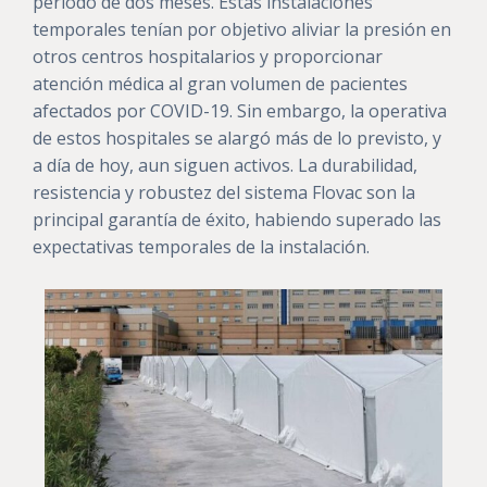
periodo de dos meses. Estas instalaciones
temporales tenían por objetivo aliviar la presión en
otros centros hospitalarios y proporcionar
atención médica al gran volumen de pacientes
afectados por COVID-19. Sin embargo, la operativa
de estos hospitales se alargó más de lo previsto, y
a día de hoy, aun siguen activos. La durabilidad,
resistencia y robustez del sistema Flovac son la
principal garantía de éxito, habiendo superado las
expectativas temporales de la instalación.