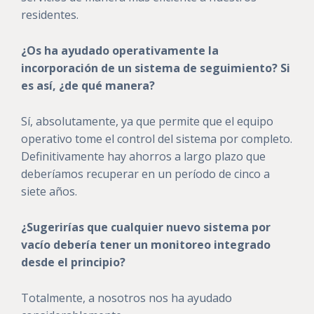
residentes.
¿Os ha ayudado operativamente la
incorporación de un sistema de seguimiento? Si
es así, ¿de qué manera?
Sí, absolutamente, ya que permite que el equipo
operativo tome el control del sistema por completo.
Definitivamente hay ahorros a largo plazo que
deberíamos recuperar en un período de cinco a
siete años.
¿Sugerirías que cualquier nuevo sistema por
vacío debería tener un monitoreo integrado
desde el principio?
Totalmente, a nosotros nos ha ayudado