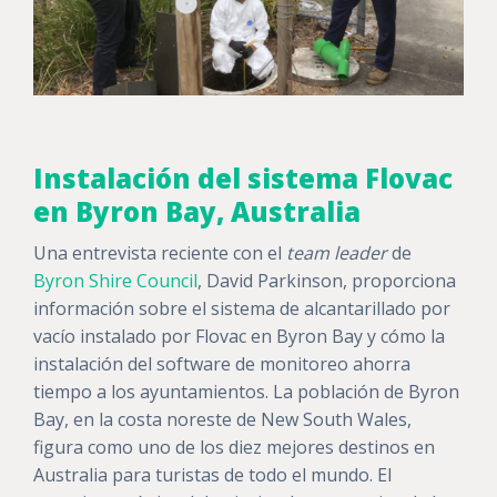
Instalación del sistema Flovac
en Byron Bay, Australia
Una entrevista reciente con el
team leader
de
Byron Shire Council
, David Parkinson, proporciona
información sobre el sistema de alcantarillado por
vacío instalado por Flovac en Byron Bay y cómo la
instalación del software de monitoreo ahorra
tiempo a los ayuntamientos. La población de Byron
Bay, en la costa noreste de New South Wales,
figura como uno de los diez mejores destinos en
Australia para turistas de todo el mundo. El