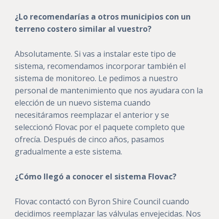
¿Lo recomendarías a otros municipios con un
terreno costero similar al vuestro?
Absolutamente. Si vas a instalar este tipo de
sistema, recomendamos incorporar también el
sistema de monitoreo. Le pedimos a nuestro
personal de mantenimiento que nos ayudara con la
elección de un nuevo sistema cuando
necesitáramos reemplazar el anterior y se
seleccionó Flovac por el paquete completo que
ofrecía. Después de cinco años, pasamos
gradualmente a este sistema.
¿Cómo llegó a conocer el sistema Flovac?
Flovac contactó con Byron Shire Council cuando
decidimos reemplazar las válvulas envejecidas. Nos