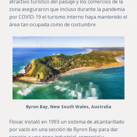
atractivo turístico del paisaje y los comercios de la
zona aseguraron que incluso durante la pandemia
por COVID-19 el turismo interno haya mantenido el
área tan ocupada como de costumbre.
Byron Bay, New South Wales, Australia
Flovac instaló en 1993 un sistema de alcantarillado
por vacío en una sección de Byron Bay para dar