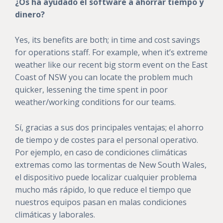
¿Os ha ayudado el software a ahorrar tiempo y
dinero?
Yes, its benefits are both; in time and cost savings
for operations staff. For example, when it’s extreme
weather like our recent big storm event on the East
Coast of NSW you can locate the problem much
quicker, lessening the time spent in poor
weather/working conditions for our teams.
Sí, gracias a sus dos principales ventajas; el ahorro
de tiempo y de costes para el personal operativo.
Por ejemplo, en caso de condiciones climáticas
extremas como las tormentas de New South Wales,
el dispositivo puede localizar cualquier problema
mucho más rápido, lo que reduce el tiempo que
nuestros equipos pasan en malas condiciones
climáticas y laborales.