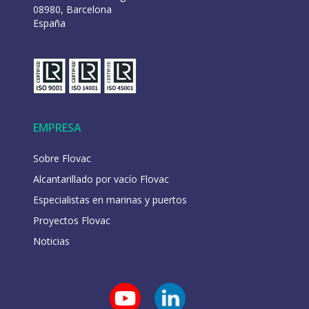
08980, Barcelona
España
EMPRESA
Sobre Flovac
Alcantarillado por vacío Flovac
Especialistas en marinas y puertos
Proyectos Flovac
Noticias