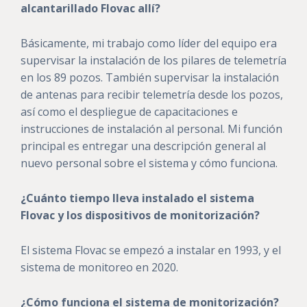
alcantarillado Flovac allí?
Básicamente, mi trabajo como líder del equipo era
supervisar la instalación de los pilares de telemetría
en los 89 pozos. También supervisar la instalación
de antenas para recibir telemetría desde los pozos,
así como el despliegue de capacitaciones e
instrucciones de instalación al personal. Mi función
principal es entregar una descripción general al
nuevo personal sobre el sistema y cómo funciona.
¿Cuánto tiempo lleva instalado el sistema
Flovac y los dispositivos de monitorización?
El sistema Flovac se empezó a instalar en 1993, y el
sistema de monitoreo en 2020.
¿Cómo funciona el sistema de monitorización?