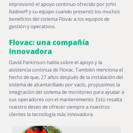
impresionó el apoyo continuo ofrecido por John
Radinoff y su equipo cuando presentó los muchos
beneficios del sistema Flovac a los equipos de
gestión y operativos.
Flovac: una compañía
innovadora
David Parkinson habla sobre el apoyo y la
asistencia continua de Flovac. También menciona el
hecho de que, 27 años después de la instalación del
sistema de alcantarillado por vacío, propusimos la
integración del sistema de monitoreo para ayudar a
sus operadores con el mantenimiento. Esto resalta
nuestro deseo de ofrecer siempre a nuestros
clientes la tecnología más innovadora.