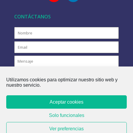
CONTÁCTANOS
Utilizamos cookies para optimizar nuestro sitio web y
nuestro servicio.
Aceptar cookies
COPYRIGHT © 2021 FLOVAC - EL FUTURO VERDE DEL
Solo funcionales
ALCANTARILLADO
Ver preferencias