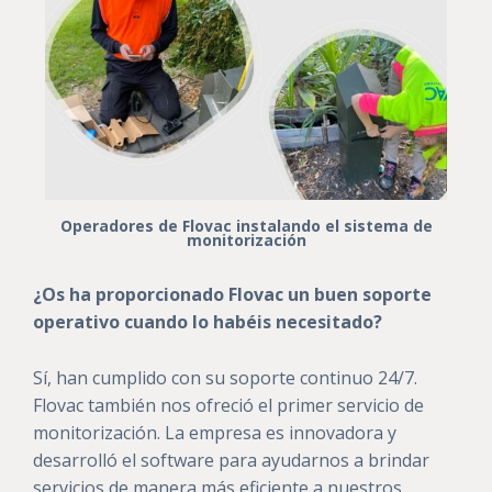
Operadores de Flovac instalando el sistema de
monitorización
¿Os ha proporcionado Flovac un buen soporte
operativo cuando lo habéis necesitado?
Sí, han cumplido con su soporte continuo 24/7.
Flovac también nos ofreció el primer servicio de
monitorización. La empresa es innovadora y
desarrolló el software para ayudarnos a brindar
servicios de manera más eficiente a nuestros