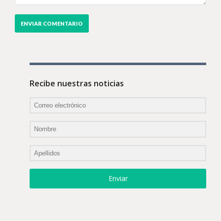
Recibe nuestras noticias
Enviar