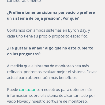
considerablemente.
¿Prefiere tener un sistema por vacío o prefiere
un sistema de baja presión? ¿Por qué?
Contamos con ambos sistemas en Byron Bay, y
cada uno tiene su propio propósito específico.
¿Te gustaría añadir algo que no esté cubierto
en las preguntas?
A medida que el sistema de monitoreo sea más
refinado, podremos evaluar mejor el sistema Flovac
actual para obtener aún más beneficios.
Puede
contactar
con nosotros para obtener más
información sobre el sistema de alcantarillado por
vacío Flovac y nuestro software de monitoreo.