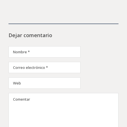
Dejar comentario