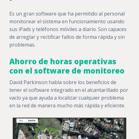
Es un gran software que ha permitido al personal
monitorear el sistema en funcionamiento usando
sus iPads y teléfonos móviles a diario. Son capaces
de arreglar y rectificar fallos de forma rápida y sin
problemas.
Ahorro de horas operativas
con el software de monitoreo
David Parkinson habla sobre los beneficios de
tener el software integrado en el alcantarillado por
vacío ya que ayuda a localizar cualquier problema
en la red de manera mucho más rápida y eficiente.