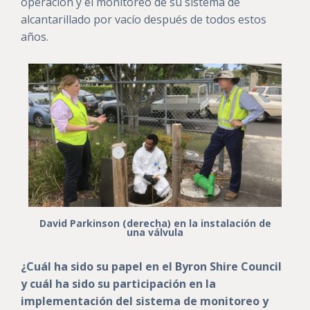
operación y el monitoreo de su sistema de
alcantarillado por vacío después de todos estos
años.
David Parkinson (derecha) en la instalación de
una válvula
¿Cuál ha sido su papel en el Byron Shire Council
y cuál ha sido su participación en la
implementación del sistema de monitoreo y