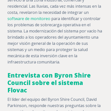
servicio a una zona industrial, comercial y
residencial. Las lluvias, cada vez más intensas en la
costa, revelaron la necesidad de integrar un
software de monitoreo
para identificar y controlar
los problemas de sobrecarga operativa en el
sistema. La modernización del sistema por vacío ha
brindado a los operadores del ayuntamiento una
mejor visión general de la operación de sus
sistemas y un medio para proteger la salud
mecánica de esta inversión clave en la
infraestructura comunitaria.
Entrevista con Byron Shire
Council sobre el sistema
Flovac
El líder del equipo del Byron Shire Council, David
Parkinson, responde nuestras preguntas sobre la