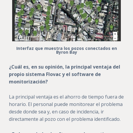
Interfaz que muestra los pozos conectados en
Byron Bay
¿Cuál es, en su opinión, la principal ventaja del
propio sistema Flovac y el software de
monitorización?
La principal ventaja es el ahorro de tiempo fuera de
horario. El personal puede monitorear el problema
desde donde sea y, en caso de incidencia, ir
directamente al pozo con el problema identificado.