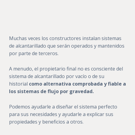
Muchas veces los constructores instalan sistemas
de alcantarillado que serán operados y mantenidos
por parte de terceros.
A menudo, el propietario final no es consciente del
sistema de alcantarillado por vacío o de su
historial
como alternativa comprobada y fiable a
los sistemas de flujo por gravedad.
Podemos ayudarle a diseñar el sistema perfecto
para sus necesidades y ayudarle a explicar sus
propiedades y beneficios a otros.