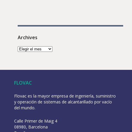
Archives
FLOVAC
Flovac es la mayor empresa de ingeniería, suministro
y operación de sistemas de alcantarillado por vacío
del mundo.
Calle Primer de Maig 4
08980, Barcelona