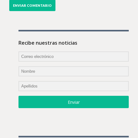
Recibe nuestras noticias
Enviar