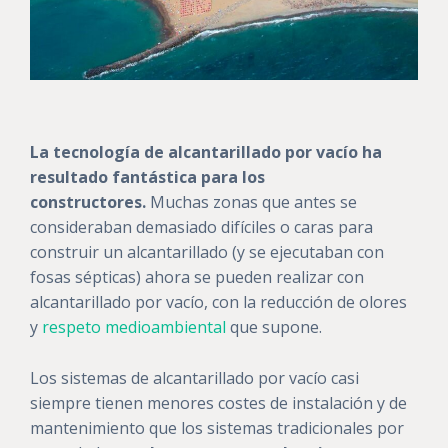
La tecnología de alcantarillado por vacío ha
resultado fantástica para los
constructores.
Muchas zonas que antes se
consideraban demasiado difíciles o caras para
construir un alcantarillado (y se ejecutaban con
fosas sépticas) ahora se pueden realizar con
alcantarillado por vacío, con la reducción de olores
y
respeto medioambiental
que supone.
Los sistemas de alcantarillado por vacío casi
siempre tienen menores costes de instalación y de
mantenimiento que los sistemas tradicionales por