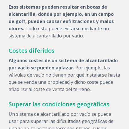
Esos sistemas pueden resultar en bocas de
alcantarilla, donde por ejemplo, en un campo
de golf, pueden causar exfiltraciones y malos
olores.
Todo esto puede evitarse mediante un
sistema de alcantarillado por vacío.
Costes diferidos
Algunos costes de un sistema de alcantarillado
por vacío se pueden aplazar.
Por ejemplo, las
válvulas de vacío no tienen por qué instalarse hasta
que se venda una propiedad y dicho coste puede
añadirse al coste de venta del terreno.
Superar las condiciones geográficas
Un sistema de alcantarillado por vacío se puede
usar para superar las dificultades geográficas de
una zona, tales como terrenos planos, suelos