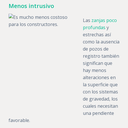
Menos intrusivo
Las
zanjas poco
profundas
y
estrechas así
como la ausencia
de pozos de
registro también
significan que
hay menos
alteraciones en
la superficie que
con los sistemas
de gravedad, los
cuales necesitan
una pendiente
favorable.