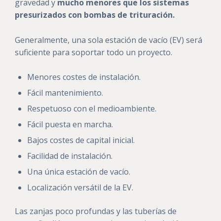
gravedad y
mucho menores que los sistemas
presurizados con bombas de trituración.
Generalmente, una sola estación de vacío (EV) será
suficiente para soportar todo un proyecto.
Menores costes de instalación.
Fácil mantenimiento.
Respetuoso con el medioambiente.
Fácil puesta en marcha.
Bajos costes de capital inicial.
Facilidad de instalación.
Una única estación de vacío.
Localización versátil de la EV.
Las zanjas poco profundas y las tuberías de