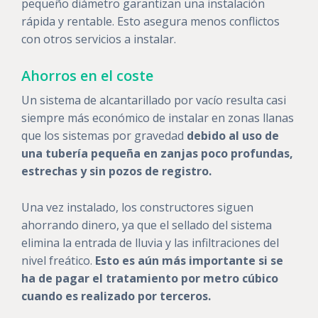
pequeño diámetro garantizan una instalación
rápida y rentable. Esto asegura menos conflictos
con otros servicios a instalar.
Ahorros en el coste
Un sistema de alcantarillado por vacío resulta casi
siempre más económico de instalar en zonas llanas
que los sistemas por gravedad
debido al uso de
una tubería pequeña en zanjas poco profundas,
estrechas y sin pozos de registro.
Una vez instalado, los constructores siguen
ahorrando dinero, ya que el sellado del sistema
elimina la entrada de lluvia y las infiltraciones del
nivel freático.
Esto es aún más importante si se
ha de pagar el tratamiento por metro cúbico
cuando es realizado por terceros.