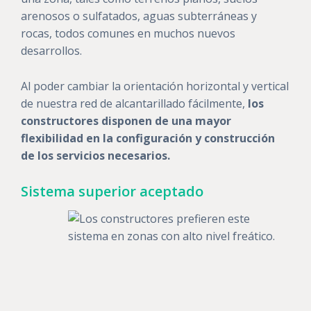
arenosos o sulfatados, aguas subterráneas y
rocas, todos comunes en muchos nuevos
desarrollos.
Al poder cambiar la orientación horizontal y vertical
de nuestra red de alcantarillado fácilmente,
los
constructores disponen de una mayor
flexibilidad en la configuración y construcción
de los servicios necesarios.
Sistema superior aceptado