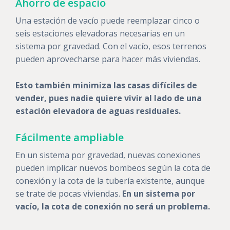
Ahorro de espacio
Una estación de vacío puede reemplazar cinco o
seis estaciones elevadoras necesarias en un
sistema por gravedad. Con el vacío, esos terrenos
pueden aprovecharse para hacer más viviendas.
Esto también minimiza las casas difíciles de
vender, pues nadie quiere vivir al lado de una
estación elevadora de aguas residuales.
Fácilmente ampliable
En un sistema por gravedad, nuevas conexiones
pueden implicar nuevos bombeos según la cota de
conexión y la cota de la tubería existente, aunque
se trate de pocas viviendas.
En un sistema por
vacío, la cota de conexión no será un problema.