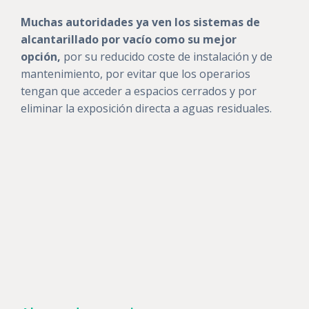
Muchas autoridades ya ven los sistemas de
alcantarillado por vacío como su mejor
opción,
por su reducido coste de instalación y de
mantenimiento, por evitar que los operarios
tengan que acceder a espacios cerrados y por
eliminar la exposición directa a aguas residuales.