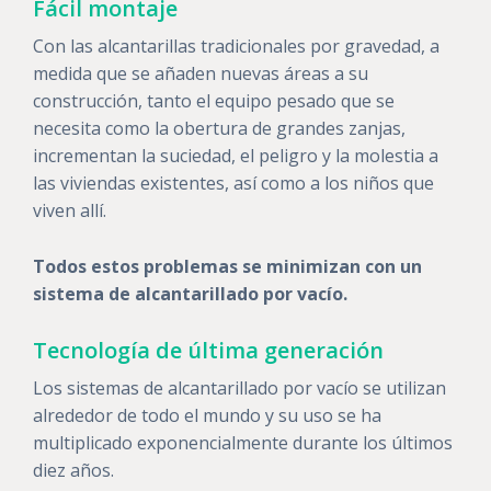
Fácil montaje
Con las alcantarillas tradicionales por gravedad, a
medida que se añaden nuevas áreas a su
construcción, tanto el equipo pesado que se
necesita como la obertura de grandes zanjas,
incrementan la suciedad, el peligro y la molestia a
las viviendas existentes, así como a los niños que
viven allí.
Todos estos problemas se minimizan con un
sistema de alcantarillado por vacío.
Tecnología de última generación
Los sistemas de alcantarillado por vacío se utilizan
alrededor de todo el mundo y su uso se ha
multiplicado exponencialmente durante los últimos
diez años.