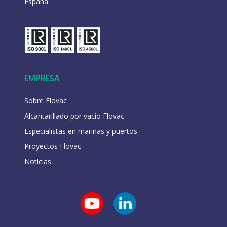
España
EMPRESA
Sobre Flovac
Alcantarillado por vacío Flovac
Especialistas en marinas y puertos
Proyectos Flovac
Noticias