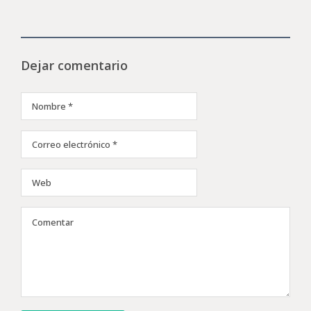
Dejar comentario