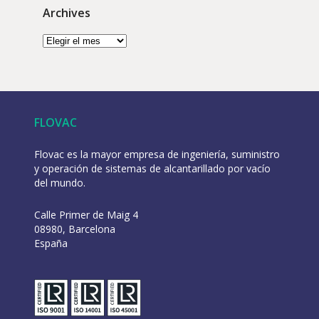
Archives
FLOVAC
Flovac es la mayor empresa de ingeniería, suministro
y operación de sistemas de alcantarillado por vacío
del mundo.
Calle Primer de Maig 4
08980, Barcelona
España