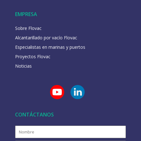
EMPRESA
Sobre Flovac
Alcantarillado por vacío Flovac
Especialistas en marinas y puertos
Proyectos Flovac
Noticias
CONTÁCTANOS