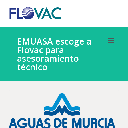
EMUASA escoge a
Flovac para
asesoramiento
técnico