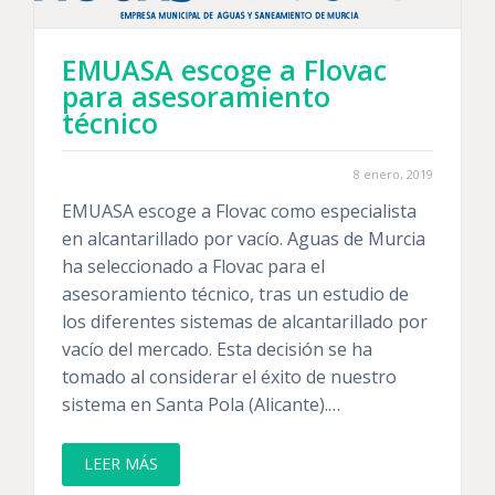
EMUASA escoge a Flovac
para asesoramiento
técnico
8 enero, 2019
EMUASA escoge a Flovac como especialista
en alcantarillado por vacío. Aguas de Murcia
ha seleccionado a Flovac para el
asesoramiento técnico, tras un estudio de
los diferentes sistemas de alcantarillado por
vacío del mercado. Esta decisión se ha
tomado al considerar el éxito de nuestro
sistema en Santa Pola (Alicante).…
LEER MÁS