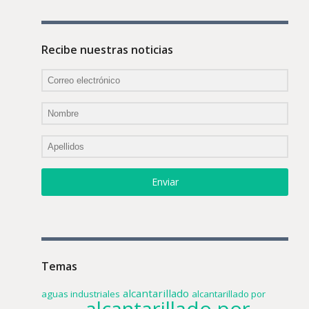
Recibe nuestras noticias
Enviar
Temas
alcantarillado
aguas industriales
alcantarillado por
alcantarillado por