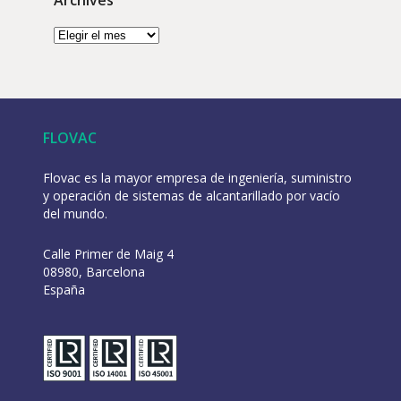
FLOVAC
Flovac es la mayor empresa de ingeniería, suministro
y operación de sistemas de alcantarillado por vacío
del mundo.
Calle Primer de Maig 4
08980, Barcelona
España