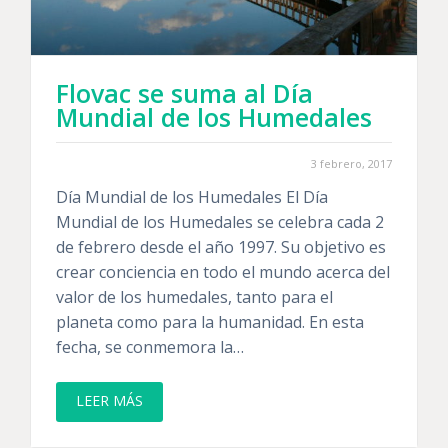
Flovac se suma al Día
Mundial de los Humedales
3 febrero, 2017
Día Mundial de los Humedales El Día
Mundial de los Humedales se celebra cada 2
de febrero desde el año 1997. Su objetivo es
crear conciencia en todo el mundo acerca del
valor de los humedales, tanto para el
planeta como para la humanidad. En esta
fecha, se conmemora la…
LEER MÁS