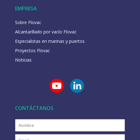
EMPRESA
Sobre Flovac
Alcantarillado por vacío Flovac
Especialistas en marinas y puertos
Proyectos Flovac
Noticias
CONTÁCTANOS