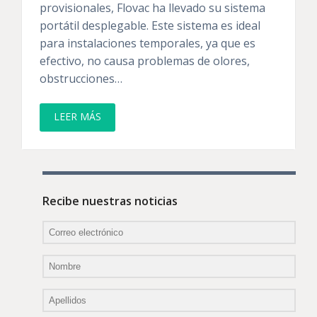
provisionales, Flovac ha llevado su sistema
portátil desplegable. Este sistema es ideal
para instalaciones temporales, ya que es
efectivo, no causa problemas de olores,
obstrucciones…
LEER MÁS
Recibe nuestras noticias