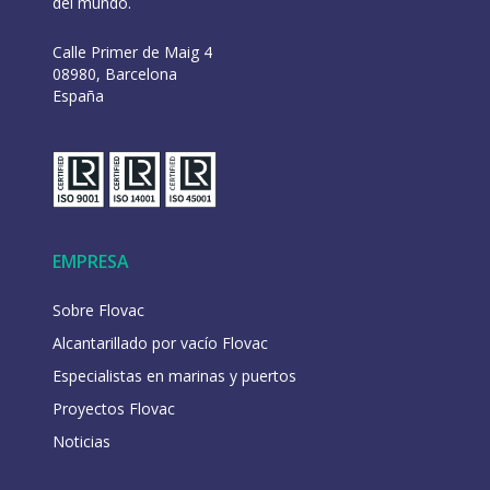
del mundo.
Calle Primer de Maig 4
08980, Barcelona
España
EMPRESA
Sobre Flovac
Alcantarillado por vacío Flovac
Especialistas en marinas y puertos
Proyectos Flovac
Noticias