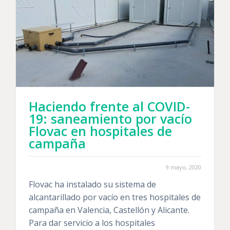
Haciendo frente al COVID-
19: saneamiento por vacío
Flovac en hospitales de
campaña
9 mayo, 2020
Flovac ha instalado su sistema de
alcantarillado por vacío en tres hospitales de
campaña en Valencia, Castellón y Alicante.
Para dar servicio a los hospitales