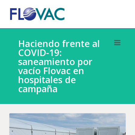
Haciendo frente al
COVID-19:
saneamiento por
vacío Flovac en
hospitales de
campaña