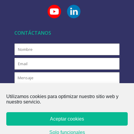
CONTÁCTANOS
Utilizamos cookies para optimizar nuestro sitio web y
nuestro servicio.
Aceptar cookies
COPYRIGHT © 2021 FLOVAC - EL FUTURO VERDE DEL
Solo funcionales
ALCANTARILLADO