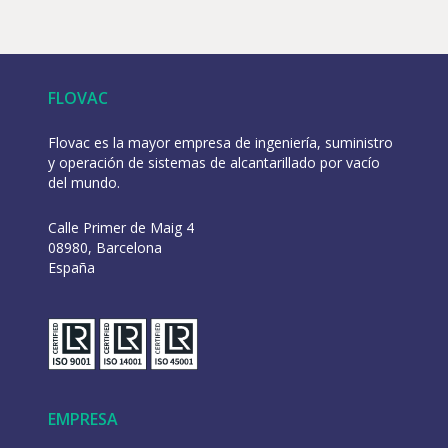
FLOVAC
Flovac es la mayor empresa de ingeniería, suministro
y operación de sistemas de alcantarillado por vacío
del mundo.
Calle Primer de Maig 4
08980, Barcelona
España
EMPRESA