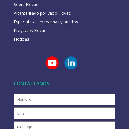
Sobre Flovac
Alcantarillado por vacío Flovac
Especialistas en marinas y puertos
Proyectos Flovac
Noticias
CONTÁCTANOS