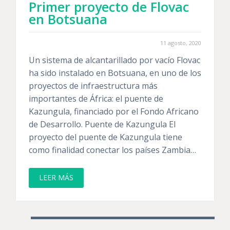
Primer proyecto de Flovac
en Botsuana
11 agosto, 2020
Un sistema de alcantarillado por vacío Flovac
ha sido instalado en Botsuana, en uno de los
proyectos de infraestructura más
importantes de África: el puente de
Kazungula, financiado por el Fondo Africano
de Desarrollo. Puente de Kazungula El
proyecto del puente de Kazungula tiene
como finalidad conectar los países Zambia…
LEER MÁS