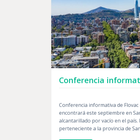
Conferencia informat
Conferencia informativa de Flovac
encontrará este septiembre en Sant
alcantarillado por vacío en el país.
perteneciente a la provincia de Sa