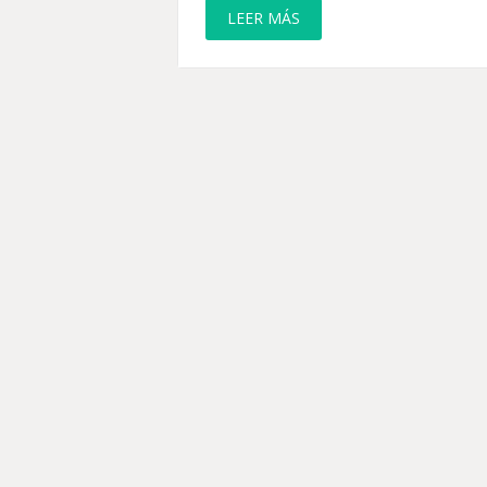
LEER MÁS