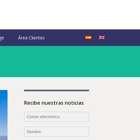
ge
Área Clientes
Recibe nuestras noticias