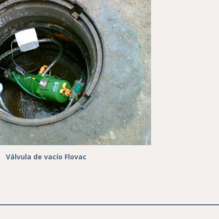
Válvula de vacío Flovac