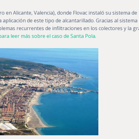
ro en Alicante, Valencia), donde Flovac instaló su sistema de
aplicación de este tipo de alcantarillado. Gracias al sistema
lemas recurrentes de infiltraciones en los colectores y la g
 para leer más sobre el caso de Santa Pola
.