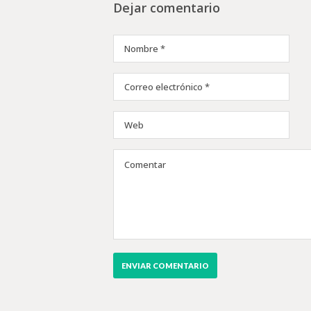
Dejar comentario