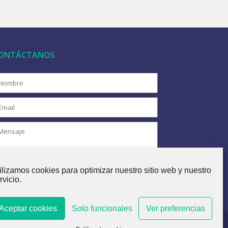
ONTÁCTANOS
ilizamos cookies para optimizar nuestro sitio web y nuestro
rvicio.
Aceptar cookies
Solo funcionales
Ver preferencias