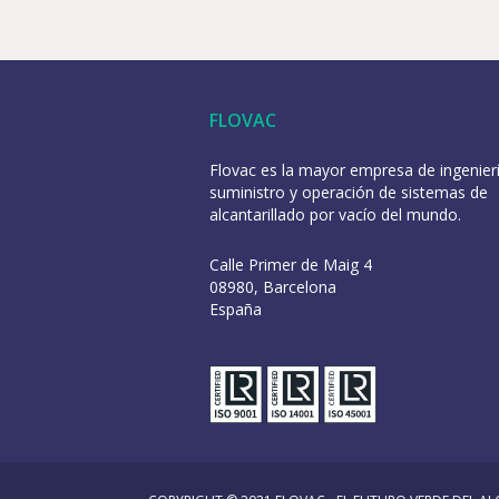
FLOVAC
Flovac es la mayor empresa de ingenierí
suministro y operación de sistemas de
alcantarillado por vacío del mundo.
Calle Primer de Maig 4
08980, Barcelona
España